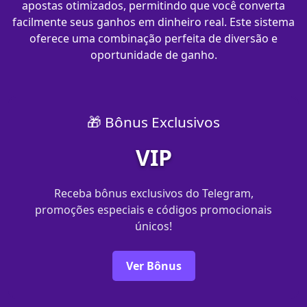
apostas otimizados, permitindo que você converta
facilmente seus ganhos em dinheiro real. Este sistema
oferece uma combinação perfeita de diversão e
oportunidade de ganho.
🎁 Bônus Exclusivos
VIP
Receba bônus exclusivos do Telegram,
promoções especiais e códigos promocionais
únicos!
Ver Bônus