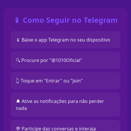
📱 Como Seguir no Telegram
📱 Baixe o app Telegram no seu dispositivo
🔍 Procure por "@1010Oficial"
👆 Toque em "Entrar" ou "Join"
🔔 Ative as notificações para não perder
nada
💬 Participe das conversas e interaja