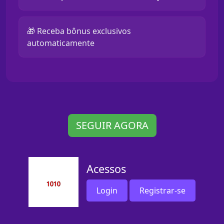
🎁 Receba bônus exclusivos
automaticamente
SEGUIR AGORA
Acessos
Login
Registrar-se