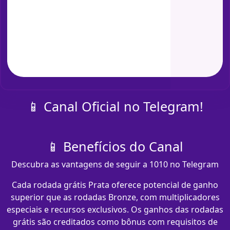
📱 Canal Oficial no Telegram!
📱 Benefícios do Canal
Descubra as vantagens de seguir a 1010 no Telegram
Cada rodada grátis Prata oferece potencial de ganho
superior que as rodadas Bronze, com multiplicadores
especiais e recursos exclusivos. Os ganhos das rodadas
grátis são creditados como bônus com requisitos de