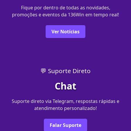
Fique por dentro de todas as novidades,
promoções e eventos da 136Win em tempo real!
Ver Notícias
💬 Suporte Direto
Chat
Suporte direto via Telegram, respostas rápidas e
atendimento personalizado!
Falar Suporte