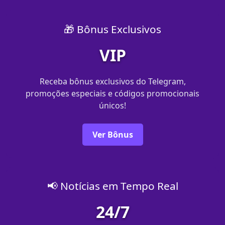
🎁 Bônus Exclusivos
VIP
Receba bônus exclusivos do Telegram,
promoções especiais e códigos promocionais
únicos!
Ver Bônus
📢 Notícias em Tempo Real
24/7