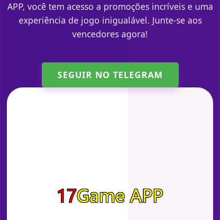
APP, você tem acesso a promoções incríveis e uma
experiência de jogo inigualável. Junte-se aos
vencedores agora!
SEGUIR NO TELEGRAM