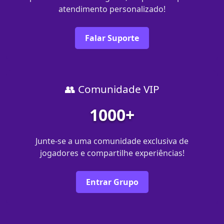
atendimento personalizado!
Falar Suporte
👥 Comunidade VIP
1000+
Junte-se a uma comunidade exclusiva de
jogadores e compartilhe experiências!
Entrar Grupo