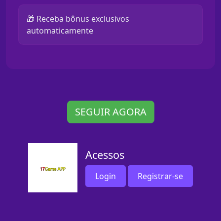
🎁 Receba bônus exclusivos
automaticamente
SEGUIR AGORA
Acessos
Login
Registrar-se