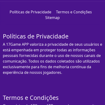
Políticas de Privacidade
Termos e Condições
Sitemap
Políticas de Privacidade
A 17Game APP valoriza a privacidade de seus usuários e
está empenhada em proteger todas as informações
pessoais fornecidas durante o uso de nossos canais de
comunicação. Todos os dados coletados são utilizados
exclusivamente para fins de melhoria contínua da
experiência de nossos jogadores.
Termos e Condições