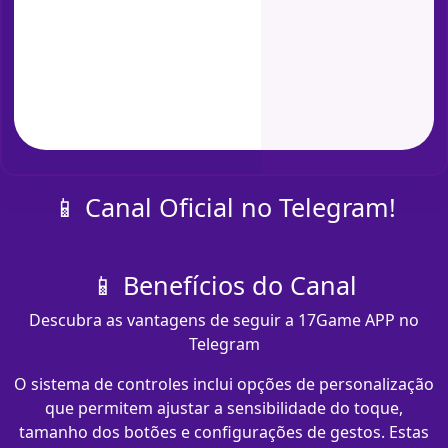
📱 Canal Oficial no Telegram!
📱 Benefícios do Canal
Descubra as vantagens de seguir a 17Game APP no
Telegram
O sistema de controles inclui opções de personalização
que permitem ajustar a sensibilidade do toque,
tamanho dos botões e configurações de gestos. Estas