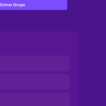
Entrar Grupo