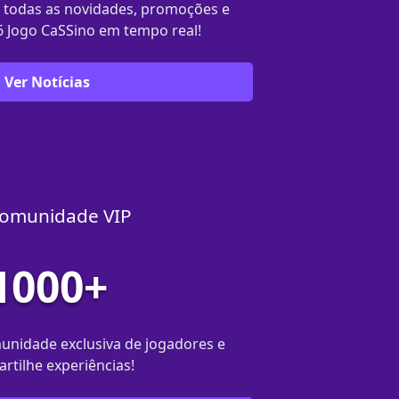
e todas as novidades, promoções e
6 Jogo CaSSino em tempo real!
Ver Notícias
Comunidade VIP
1000+
unidade exclusiva de jogadores e
rtilhe experiências!