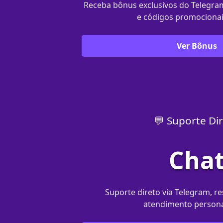
Receba bônus exclusivos do Telegra
e códigos promocionai
Ver Bônus
💬 Suporte Di
Cha
Suporte direto via Telegram, r
atendimento persona