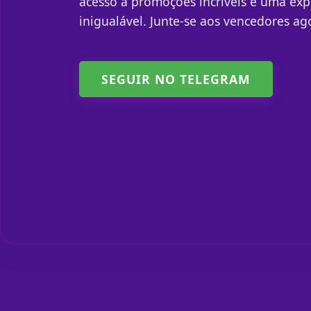
acesso a promoções incríveis e uma exp
inigualável. Junte-se aos vencedores ag
SEGUIR NO TELEGRAM