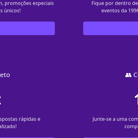
m, promoções especiais
Fique por dentro d
s únicos!
eventos da 199
reto
👥 
t
espostas rápidas e
Junte-se a uma com
lizado!
compa