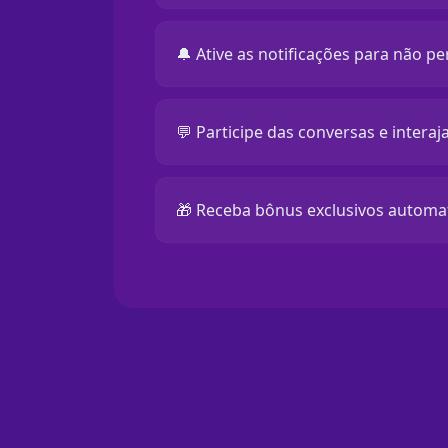
🔔 Ative as notificações para não p
💬 Participe das conversas e interaj
🎁 Receba bônus exclusivos autom