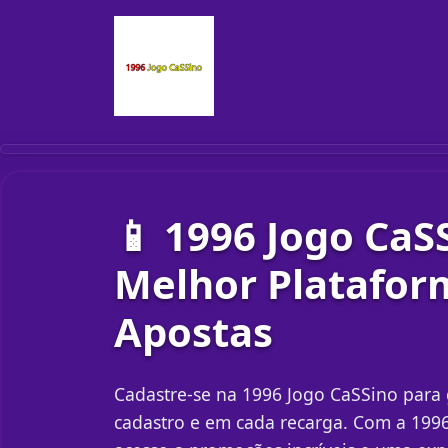
📱 1996 Jogo CaS
Melhor Platafor
Apostas
Cadastre-se na 1996 Jogo CaSSino para
cadastro e em cada recarga. Com a 199