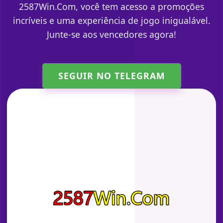
2587Win.Com, você tem acesso a promoções
incríveis e uma experiência de jogo inigualável.
Junte-se aos vencedores agora!
SEGUIR NO TELEGRAM