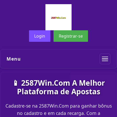
Login
Registrar-se
Menu
📱 2587Win.Com A Melhor
Plataforma de Apostas
Cadastre-se na 2587Win.Com para ganhar bônus
no cadastro e em cada recarga. Com a