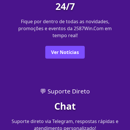
24/7
Fique por dentro de todas as novidades,
promoções e eventos da 2587Win.Com em
tempo real!
Ver Notícias
💬 Suporte Direto
Chat
Suporte direto via Telegram, respostas rápidas e
atendimento personalizado!