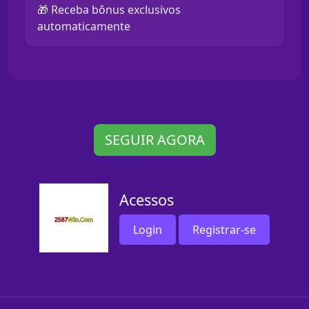
🎁 Receba bônus exclusivos
automaticamente
SEGUIR AGORA
Acessos
Login
Registrar-se