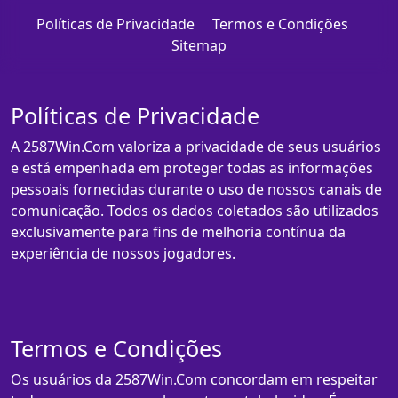
Políticas de Privacidade
Termos e Condições
Sitemap
Políticas de Privacidade
A 2587Win.Com valoriza a privacidade de seus usuários
e está empenhada em proteger todas as informações
pessoais fornecidas durante o uso de nossos canais de
comunicação. Todos os dados coletados são utilizados
exclusivamente para fins de melhoria contínua da
experiência de nossos jogadores.
Termos e Condições
Os usuários da 2587Win.Com concordam em respeitar