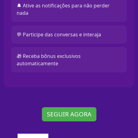
🔔 Ative as notificações para não perder
nada
💬 Participe das conversas e interaja
🎁 Receba bônus exclusivos
automaticamente
SEGUIR AGORA