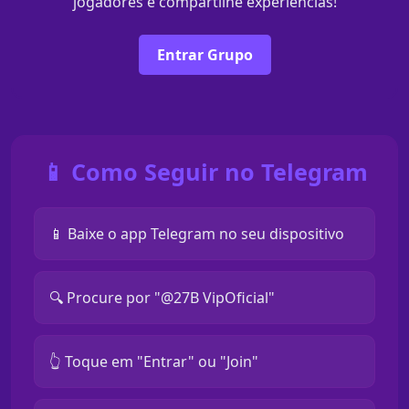
jogadores e compartilhe experiências!
Entrar Grupo
📱 Como Seguir no Telegram
📱 Baixe o app Telegram no seu dispositivo
🔍 Procure por "@27B VipOficial"
👆 Toque em "Entrar" ou "Join"