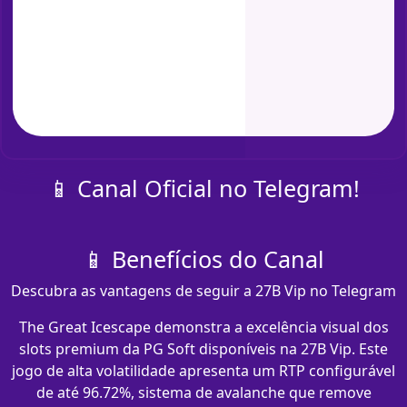
📱 Canal Oficial no Telegram!
📱 Benefícios do Canal
Descubra as vantagens de seguir a 27B Vip no Telegram
The Great Icescape demonstra a excelência visual dos
slots premium da PG Soft disponíveis na 27B Vip. Este
jogo de alta volatilidade apresenta um RTP configurável
de até 96.72%, sistema de avalanche que remove