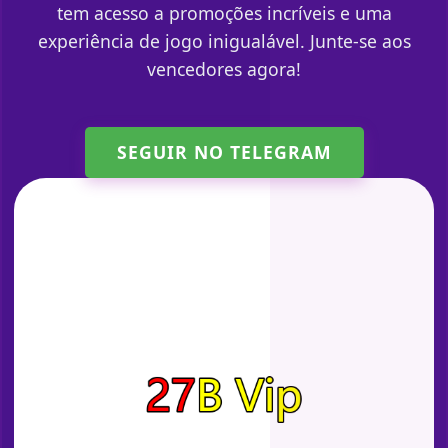
tem acesso a promoções incríveis e uma
experiência de jogo inigualável. Junte-se aos
vencedores agora!
SEGUIR NO TELEGRAM