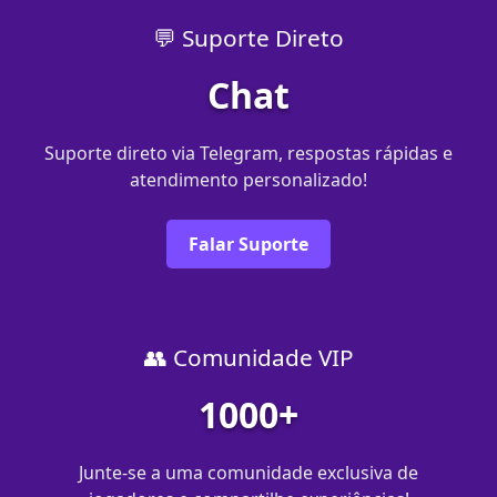
💬 Suporte Direto
Chat
Suporte direto via Telegram, respostas rápidas e
atendimento personalizado!
Falar Suporte
👥 Comunidade VIP
1000+
Junte-se a uma comunidade exclusiva de