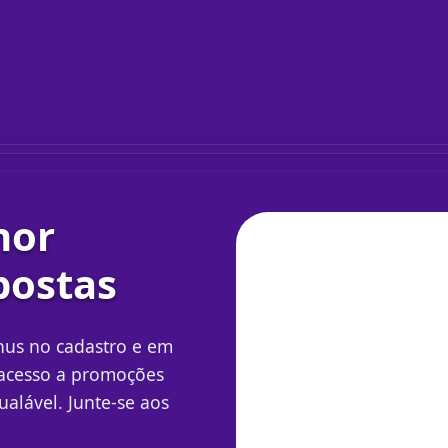
hor
postas
nus no cadastro e em
 acesso a promoções
ualável. Junte-se aos