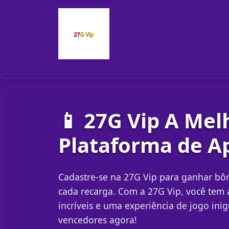
📱 27G Vip A Mel
Plataforma de A
Cadastre-se na 27G Vip para ganhar bô
cada recarga. Com a 27G Vip, você tem
incríveis e uma experiência de jogo inig
vencedores agora!