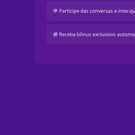
💬 Participe das conversas e interaj
🎁 Receba bônus exclusivos autom