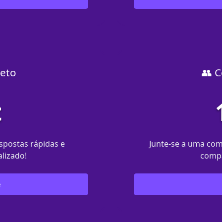
reto
👥 
t
espostas rápidas e
Junte-se a uma com
lizado!
compa
e