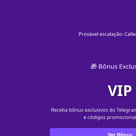
Provável escalação: Callen
🎁 Bônus Exclu
VIP
Receba bônus exclusivos do Telegra
e códigos promocionai
Ver Bônus