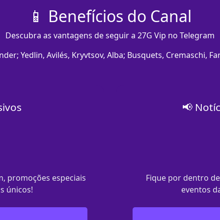
📱 Benefícios do Canal
Descubra as vantagens de seguir a 27G Vip no Telegram
der; Yedlin, Avilés, Kryvtsov, Alba; Busquets, Cremaschi, Far
sivos
📢 Notí
m, promoções especiais
Fique por dentro d
s únicos!
eventos d