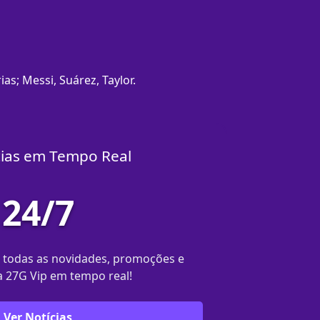
ias; Messi, Suárez, Taylor.
cias em Tempo Real
24/7
e todas as novidades, promoções e
a 27G Vip em tempo real!
Ver Notícias