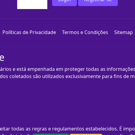
Políticas de Privacidade
Termos e Condições
Sitemap
de
suários e está empenhada em proteger todas as informações
os coletados são utilizados exclusivamente para fins de m
tar todas as regras e regulamentos estabelecidos. É impo