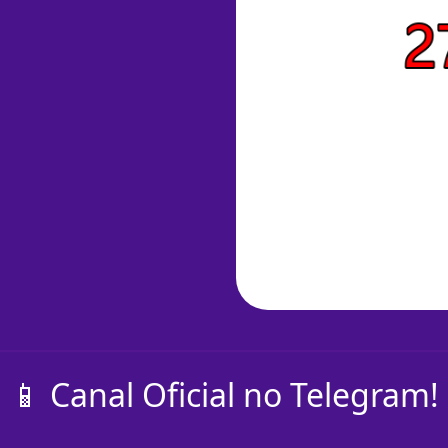
📱 Canal Oficial no Telegram!