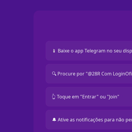
📱 Baixe o app Telegram no seu disp
🔍 Procure por "@28R Com LoginOfic
👆 Toque em "Entrar" ou "Join"
🔔 Ative as notificações para não p