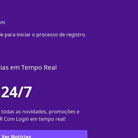
ram
e para iniciar o processo de registro.
cias em Tempo Real
24/7
e todas as novidades, promoções e
R Com Login em tempo real!
Ver Notícias