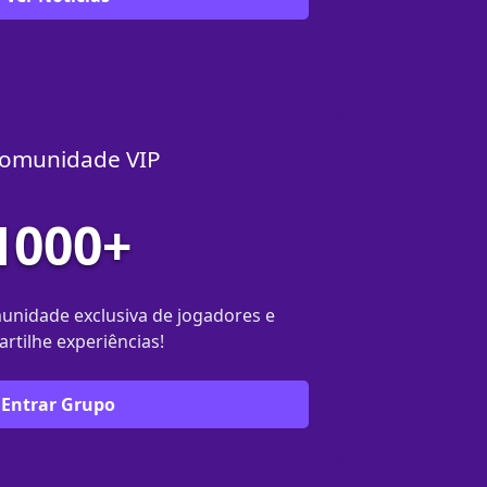
Comunidade VIP
1000+
unidade exclusiva de jogadores e
rtilhe experiências!
Entrar Grupo