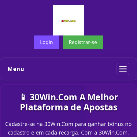
Login
Registrar-se
Menu
📱 30Win.Com A Melhor
Plataforma de Apostas
Cadastre-se na 30Win.Com para ganhar bônus no
cadastro e em cada recarga. Com a 30Win.Com,