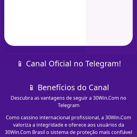
📱 Canal Oficial no Telegram!
📱 Benefícios do Canal
Descubra as vantagens de seguir a 30Win.Com no
Telegram
Como cassino internacional profissional, a 30Win.Com
valoriza a integridade e oferece aos usuários da
30Win.Com Brasil o sistema de proteção mais confiável