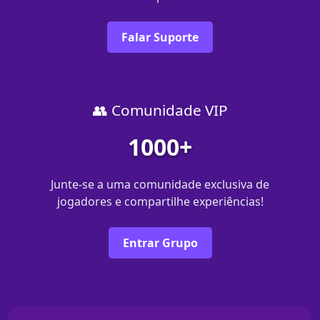
Falar Suporte
👥 Comunidade VIP
1000+
Junte-se a uma comunidade exclusiva de
jogadores e compartilhe experiências!
Entrar Grupo