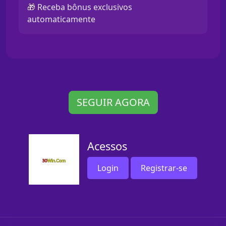
🎁 Receba bônus exclusivos
automaticamente
SEGUIR AGORA
Acessos
Login
Registrar-se