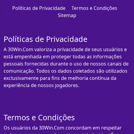
Políticas de Privacidade
Termos e Condições
Sitemap
Políticas de Privacidade
A 30Win.Com valoriza a privacidade de seus usuários e
está empenhada em proteger todas as informações
pessoais fornecidas durante o uso de nossos canais de
comunicação. Todos os dados coletados são utilizados
exclusivamente para fins de melhoria contínua da
experiência de nossos jogadores.
Termos e Condições
Os usuários da 30Win.Com concordam em respeitar