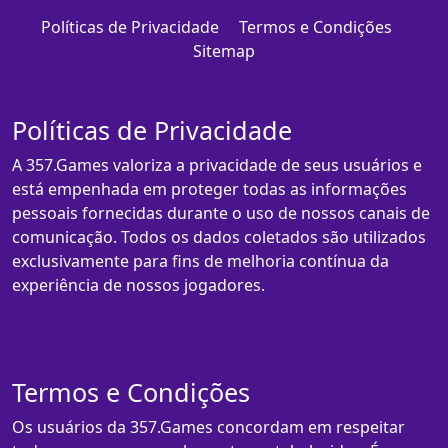
Políticas de Privacidade
Termos e Condições
Sitemap
Políticas de Privacidade
A 357.Games valoriza a privacidade de seus usuários e
está empenhada em proteger todas as informações
pessoais fornecidas durante o uso de nossos canais de
comunicação. Todos os dados coletados são utilizados
exclusivamente para fins de melhoria contínua da
experiência de nossos jogadores.
Termos e Condições
Os usuários da 357.Games concordam em respeitar