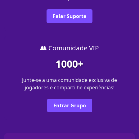
Falar Suporte
👥 Comunidade VIP
1000+
Junte-se a uma comunidade exclusiva de
jogadores e compartilhe experiências!
Entrar Grupo