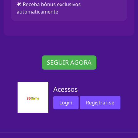
🎁 Receba bônus exclusivos
automaticamente
SEGUIR AGORA
Acessos
Login
Registrar-se