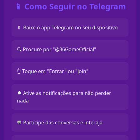
📱 Como Seguir no Telegram
📱 Baixe o app Telegram no seu dispositivo
🔍 Procure por "@36GameOficial"
👆 Toque em "Entrar" ou "Join"
🔔 Ative as notificações para não perder
nada
💬 Participe das conversas e interaja