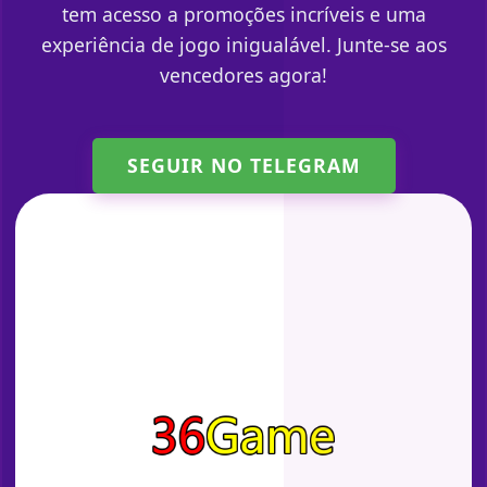
tem acesso a promoções incríveis e uma
experiência de jogo inigualável. Junte-se aos
vencedores agora!
SEGUIR NO TELEGRAM