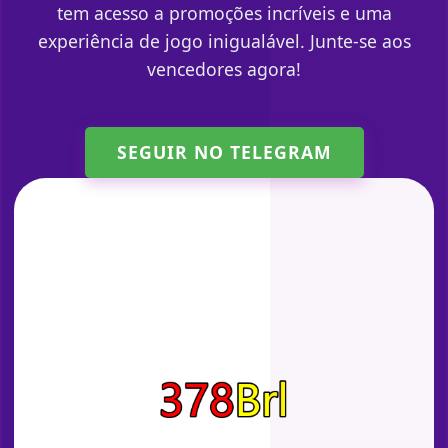
tem acesso a promoções incríveis e uma
experiência de jogo inigualável. Junte-se aos
vencedores agora!
SEGUIR NO TELEGRAM