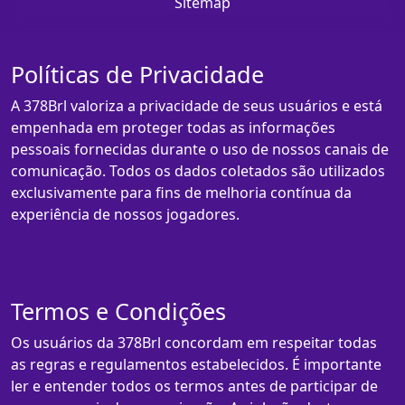
Sitemap
Políticas de Privacidade
A 378Brl valoriza a privacidade de seus usuários e está
empenhada em proteger todas as informações
pessoais fornecidas durante o uso de nossos canais de
comunicação. Todos os dados coletados são utilizados
exclusivamente para fins de melhoria contínua da
experiência de nossos jogadores.
Termos e Condições
Os usuários da 378Brl concordam em respeitar todas
as regras e regulamentos estabelecidos. É importante
ler e entender todos os termos antes de participar de