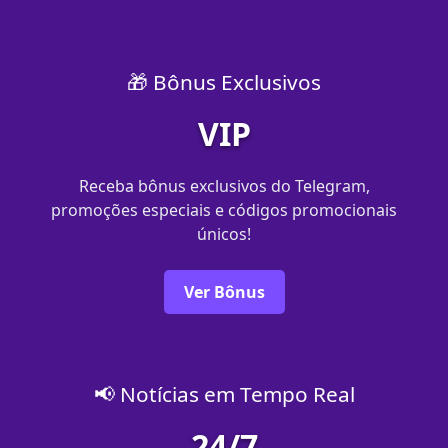
🎁 Bônus Exclusivos
VIP
Receba bônus exclusivos do Telegram,
promoções especiais e códigos promocionais
únicos!
Ver Bônus
📢 Notícias em Tempo Real
24/7