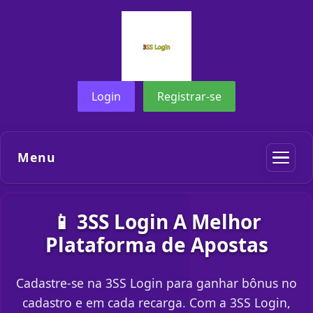
Login
Registrar-se
Menu
📱 3SS Login A Melhor
Plataforma de Apostas
Cadastre-se na 3SS Login para ganhar bônus no
cadastro e em cada recarga. Com a 3SS Login,