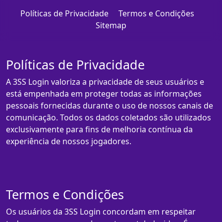
Políticas de Privacidade
Termos e Condições
Sitemap
Políticas de Privacidade
A 3SS Login valoriza a privacidade de seus usuários e
está empenhada em proteger todas as informações
pessoais fornecidas durante o uso de nossos canais de
comunicação. Todos os dados coletados são utilizados
exclusivamente para fins de melhoria contínua da
experiência de nossos jogadores.
Termos e Condições
Os usuários da 3SS Login concordam em respeitar