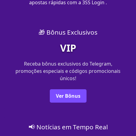
apostas rápidas com a 3SS Login .
🎁 Bônus Exclusivos
VIP
Receba bônus exclusivos do Telegram,
promoções especiais e códigos promocionais
únicos!
Ver Bônus
📢 Notícias em Tempo Real