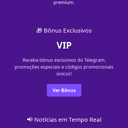
premium.
🎁 Bônus Exclusivos
VIP
Receba bônus exclusivos do Telegram,
promoções especiais e códigos promocionais
únicos!
Ver Bônus
📢 Notícias em Tempo Real