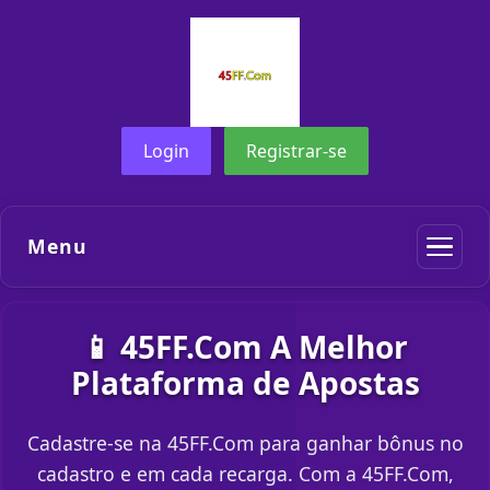
Login
Registrar-se
Menu
📱 45FF.Com A Melhor
Plataforma de Apostas
Cadastre-se na 45FF.Com para ganhar bônus no
cadastro e em cada recarga. Com a 45FF.Com,