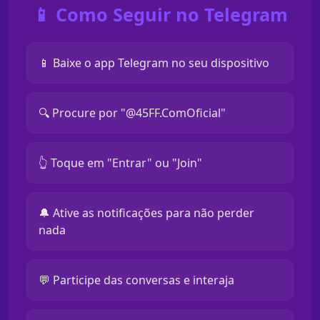
📱 Como Seguir no Telegram
📱 Baixe o app Telegram no seu dispositivo
🔍 Procure por "@45FF.ComOficial"
👆 Toque em "Entrar" ou "Join"
🔔 Ative as notificações para não perder
nada
💬 Participe das conversas e interaja