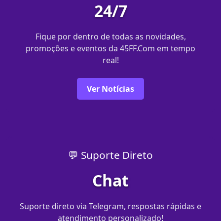
24/7
Fique por dentro de todas as novidades,
promoções e eventos da 45FF.Com em tempo
real!
Ver Notícias
💬 Suporte Direto
Chat
Suporte direto via Telegram, respostas rápidas e
atendimento personalizado!