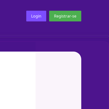
Login
Registrar-se