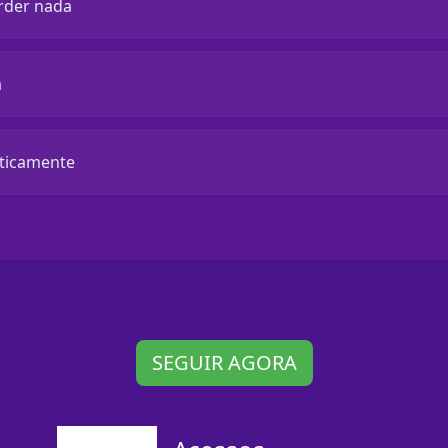
erder nada
a
aticamente
SEGUIR AGORA