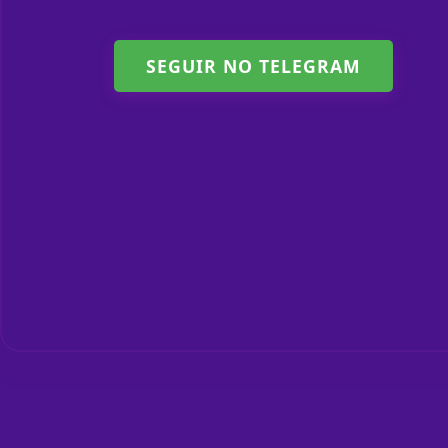
SEGUIR NO TELEGRAM