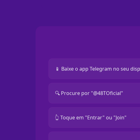
📱 Baixe o app Telegram no seu disp
🔍 Procure por "@48TOficial"
👆 Toque em "Entrar" ou "Join"