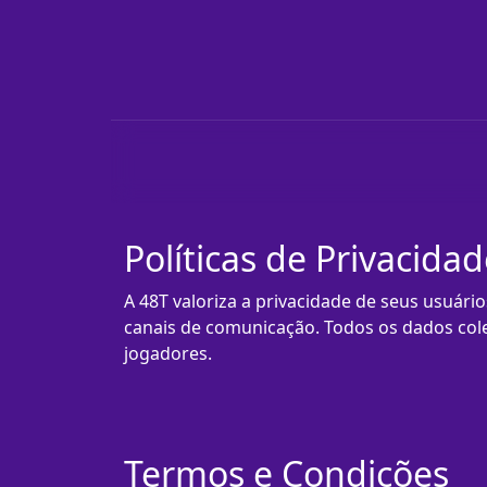
Políticas de Privacida
A 48T valoriza a privacidade de seus usuár
canais de comunicação. Todos os dados cole
jogadores.
Termos e Condições