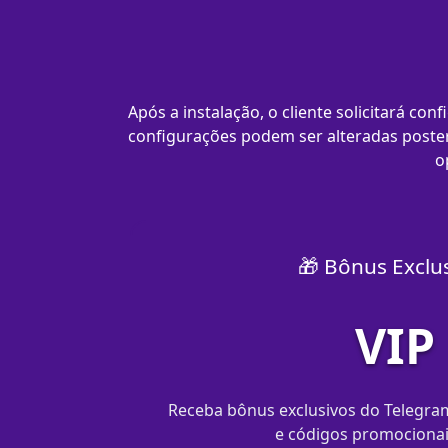
Após a instalação, o cliente solicitará co
configurações podem ser alteradas poster
o
🎁 Bônus Exclu
VIP
Receba bônus exclusivos do Telegra
e códigos promocionai