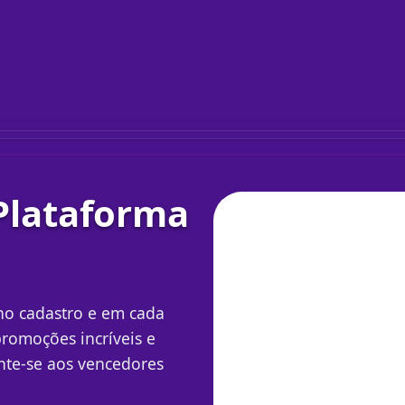
 Plataforma
no cadastro e em cada
promoções incríveis e
unte-se aos vencedores