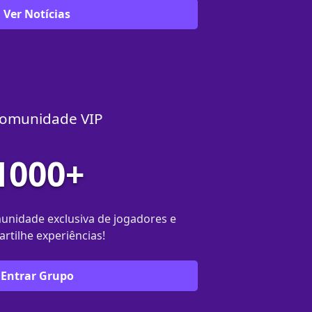
Ver Notícias
Comunidade VIP
1000+
unidade exclusiva de jogadores e
rtilhe experiências!
Entrar Grupo