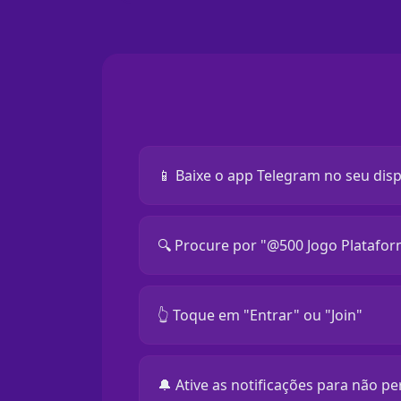
📱 Baixe o app Telegram no seu disp
🔍 Procure por "@500 Jogo Platafor
👆 Toque em "Entrar" ou "Join"
🔔 Ative as notificações para não p