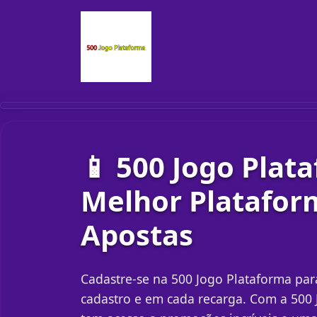
📱 500 Jogo Plat
Melhor Platafor
Apostas
Cadastre-se na 500 Jogo Plataforma pa
cadastro e em cada recarga. Com a 500 