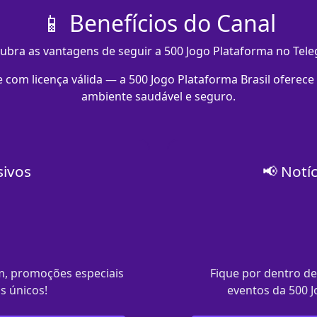
📱 Benefícios do Canal
ubra as vantagens de seguir a 500 Jogo Plataforma no Tel
 com licença válida — a 500 Jogo Plataforma Brasil oferec
ambiente saudável e seguro.
sivos
📢 Notí
m, promoções especiais
Fique por dentro d
s únicos!
eventos da 500 