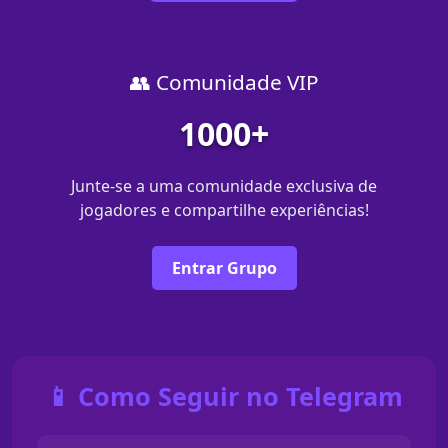
👥 Comunidade VIP
1000+
Junte-se a uma comunidade exclusiva de
jogadores e compartilhe experiências!
Entrar Grupo
📱 Como Seguir no Telegram