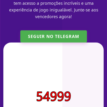
tem acesso a promoções incríveis e uma
experiência de jogo inigualável. Junte-se aos
vencedores agora!
SEGUIR NO TELEGRAM