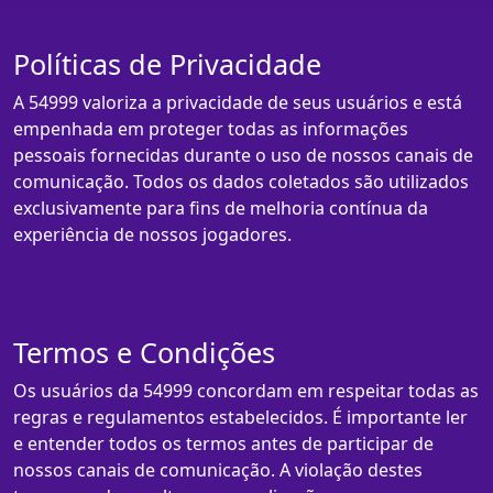
Políticas de Privacidade
A 54999 valoriza a privacidade de seus usuários e está
empenhada em proteger todas as informações
pessoais fornecidas durante o uso de nossos canais de
comunicação. Todos os dados coletados são utilizados
exclusivamente para fins de melhoria contínua da
experiência de nossos jogadores.
Termos e Condições
Os usuários da 54999 concordam em respeitar todas as
regras e regulamentos estabelecidos. É importante ler
e entender todos os termos antes de participar de
nossos canais de comunicação. A violação destes