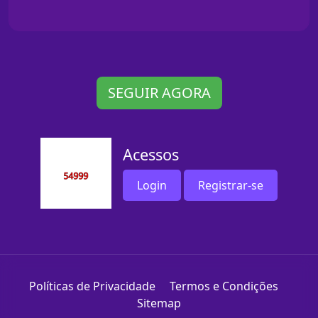
SEGUIR AGORA
Acessos
Login
Registrar-se
Políticas de Privacidade
Termos e Condições
Sitemap