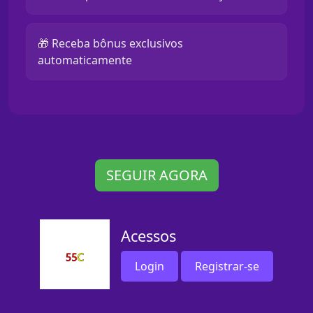
🎁 Receba bônus exclusivos
automaticamente
SEGUIR AGORA
Acessos
Login
Registrar-se