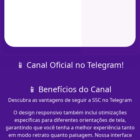
📱 Canal Oficial no Telegram!
📱 Benefícios do Canal
Descubra as vantagens de seguir a 55C no Telegram
O design responsivo também inclui otimizações
específicas para diferentes orientações de tela,
garantindo que você tenha a melhor experiência tanto
em modo retrato quanto paisagem. Nossa interface