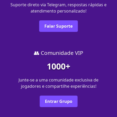
Suporte direto via Telegram, respostas rápidas e
atendimento personalizado!
Falar Suporte
👥 Comunidade VIP
1000+
Junte-se a uma comunidade exclusiva de
jogadores e compartilhe experiências!
Entrar Grupo