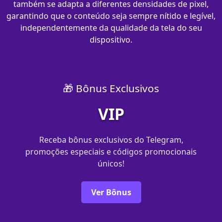
também se adapta a diferentes densidades de pixel,
garantindo que o conteúdo seja sempre nítido e legível,
independentemente da qualidade da tela do seu
dispositivo.
🎁 Bônus Exclusivos
VIP
Receba bônus exclusivos do Telegram,
promoções especiais e códigos promocionais
únicos!
Ver Bônus