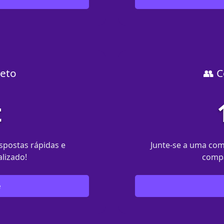
reto
👥 
t
espostas rápidas e
Junte-se a uma com
lizado!
compa
e