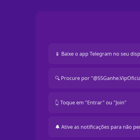
📱 Baixe o app Telegram no seu disp
🔍 Procure por "@55Ganhe.VipOficia
👆 Toque em "Entrar" ou "Join"
🔔 Ative as notificações para não p