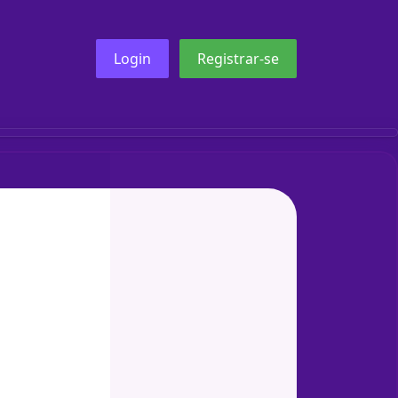
Login
Registrar-se