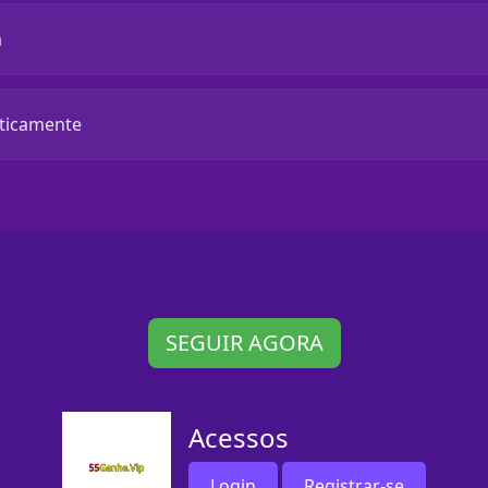
a
aticamente
SEGUIR AGORA
Acessos
Login
Registrar-se