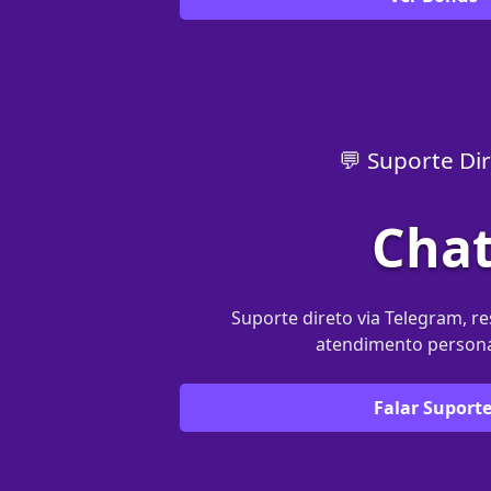
💬 Suporte Di
Cha
Suporte direto via Telegram, r
atendimento persona
Falar Suport