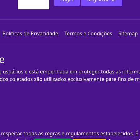
Políticas de Privacidade
Termos e Condições
Sitemap
de
us usuários e está empenhada em proteger todas as inform
os coletados são utilizados exclusivamente para fins de m
espeitar todas as regras e regulamentos estabelecidos. É 