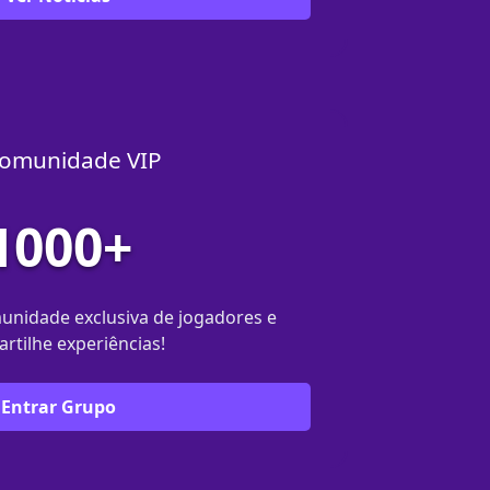
Comunidade VIP
1000+
unidade exclusiva de jogadores e
rtilhe experiências!
Entrar Grupo