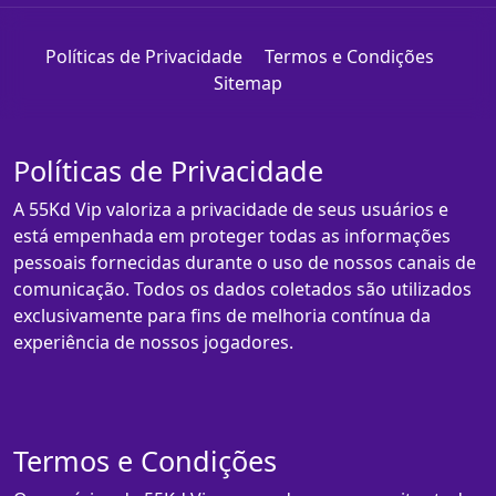
Políticas de Privacidade
Termos e Condições
Sitemap
Políticas de Privacidade
A 55Kd Vip valoriza a privacidade de seus usuários e
está empenhada em proteger todas as informações
pessoais fornecidas durante o uso de nossos canais de
comunicação. Todos os dados coletados são utilizados
exclusivamente para fins de melhoria contínua da
experiência de nossos jogadores.
Termos e Condições