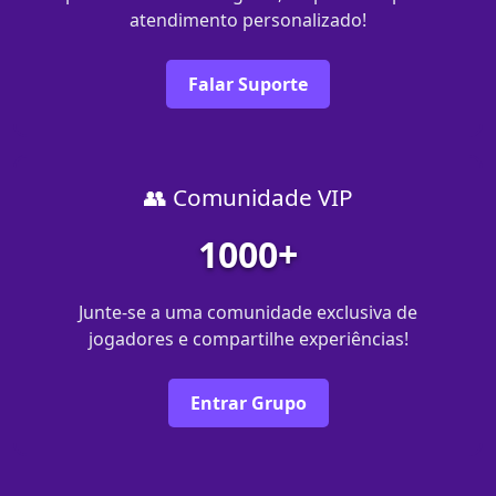
atendimento personalizado!
Falar Suporte
👥 Comunidade VIP
1000+
Junte-se a uma comunidade exclusiva de
jogadores e compartilhe experiências!
Entrar Grupo