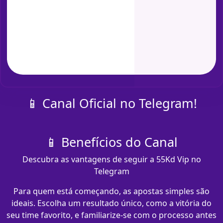
📱 Canal Oficial no Telegram!
📱 Benefícios do Canal
Descubra as vantagens de seguir a 55Kd Vip no
Telegram
Para quem está começando, as apostas simples são
ideais. Escolha um resultado único, como a vitória do
seu time favorito, e familiarize-se com o processo antes