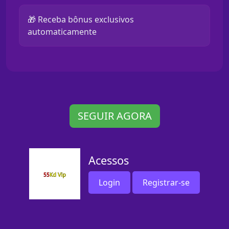
🎁 Receba bônus exclusivos
automaticamente
SEGUIR AGORA
Acessos
Login
Registrar-se