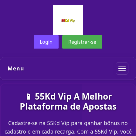
Login
Registrar-se
Menu
📱 55Kd Vip A Melhor
Plataforma de Apostas
Cadastre-se na 55Kd Vip para ganhar bônus no
cadastro e em cada recarga. Com a 55Kd Vip, você