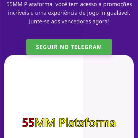
55MM Plataforma, você tem acesso a promoções
incríveis e uma experiência de jogo inigualável.
Junte-se aos vencedores agora!
SEGUIR NO TELEGRAM