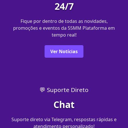
24/7
Fique por dentro de todas as novidades,
promoções e eventos da 55MM Plataforma em
tempo real!
Ver Notícias
💬 Suporte Direto
Chat
Suporte direto via Telegram, respostas rápidas e
atendimento personalizado!