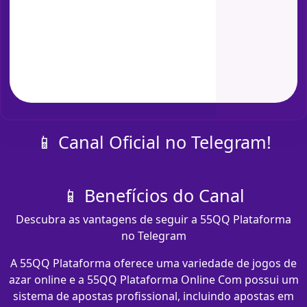
📱 Canal Oficial no Telegram!
📱 Benefícios do Canal
Descubra as vantagens de seguir a 55QQ Plataforma
no Telegram
A 55QQ Plataforma oferece uma variedade de jogos de
azar online e a 55QQ Plataforma Online Com possui um
sistema de apostas profissional, incluindo apostas em