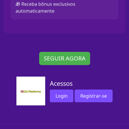
🎁 Receba bônus exclusivos
automaticamente
SEGUIR AGORA
Acessos
Login
Registrar-se