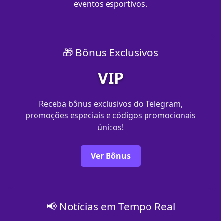
eventos esportivos.
🎁 Bônus Exclusivos
VIP
Receba bônus exclusivos do Telegram,
promoções especiais e códigos promocionais
únicos!
Ver Bônus
📢 Notícias em Tempo Real