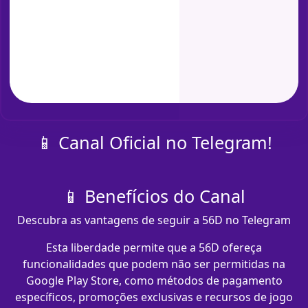
📱 Canal Oficial no Telegram!
📱 Benefícios do Canal
Descubra as vantagens de seguir a 56D no Telegram
Esta liberdade permite que a 56D ofereça
funcionalidades que podem não ser permitidas na
Google Play Store, como métodos de pagamento
específicos, promoções exclusivas e recursos de jogo