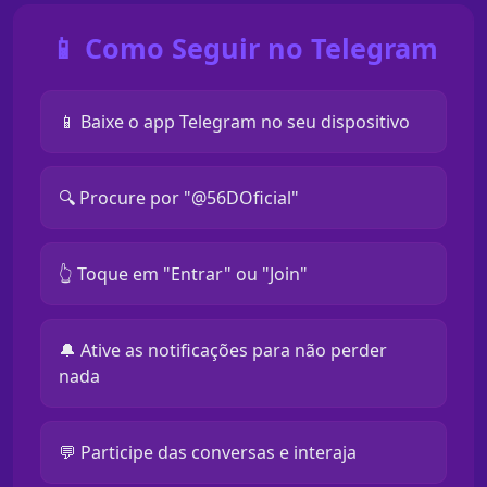
📱 Como Seguir no Telegram
📱 Baixe o app Telegram no seu dispositivo
🔍 Procure por "@56DOficial"
👆 Toque em "Entrar" ou "Join"
🔔 Ative as notificações para não perder
nada
💬 Participe das conversas e interaja