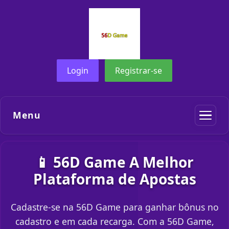
Login
Registrar-se
Menu
📱 56D Game A Melhor
Plataforma de Apostas
Cadastre-se na 56D Game para ganhar bônus no
cadastro e em cada recarga. Com a 56D Game,