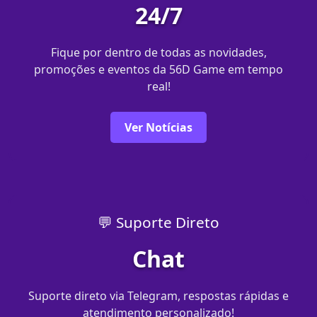
24/7
Fique por dentro de todas as novidades,
promoções e eventos da 56D Game em tempo
real!
Ver Notícias
💬 Suporte Direto
Chat
Suporte direto via Telegram, respostas rápidas e
atendimento personalizado!