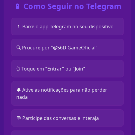
📱 Como Seguir no Telegram
📱 Baixe o app Telegram no seu dispositivo
🔍 Procure por "@56D GameOficial"
👆 Toque em "Entrar" ou "Join"
🔔 Ative as notificações para não perder
nada
💬 Participe das conversas e interaja