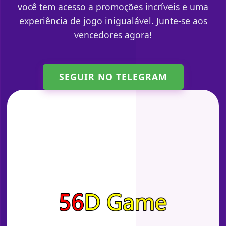
você tem acesso a promoções incríveis e uma
experiência de jogo inigualável. Junte-se aos
vencedores agora!
SEGUIR NO TELEGRAM