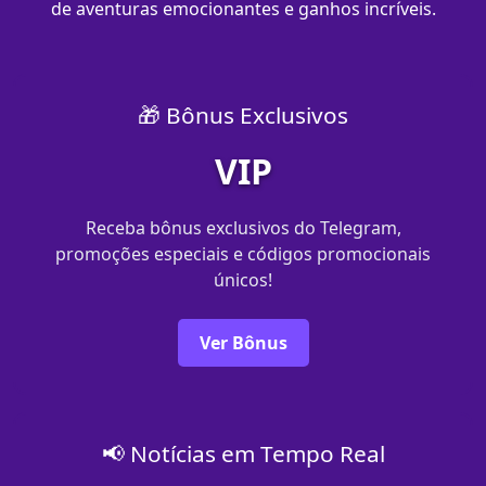
de aventuras emocionantes e ganhos incríveis.
🎁 Bônus Exclusivos
VIP
Receba bônus exclusivos do Telegram,
promoções especiais e códigos promocionais
únicos!
Ver Bônus
📢 Notícias em Tempo Real