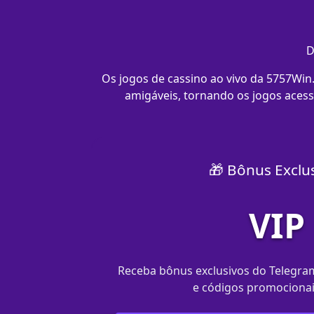
D
Os jogos de cassino ao vivo da 5757Win.
amigáveis, tornando os jogos aces
🎁 Bônus Exclu
VIP
Receba bônus exclusivos do Telegra
e códigos promocionai