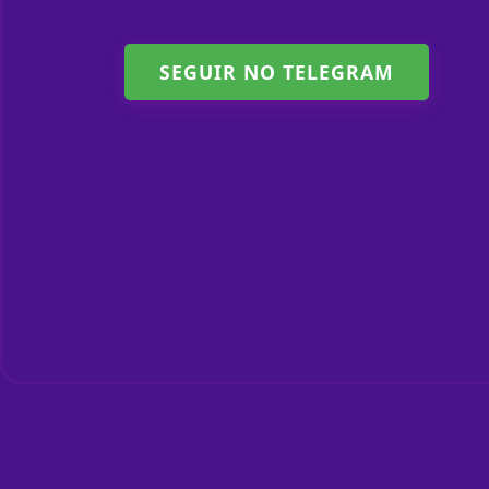
SEGUIR NO TELEGRAM