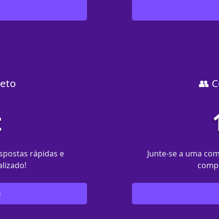
reto
👥 
t
espostas rápidas e
Junte-se a uma com
lizado!
compa
e