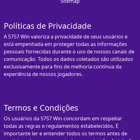
Sitemap
Políticas de Privacidade
A 5757 Win valoriza a privacidade de seus usuários e
está empenhada em proteger todas as informações
pessoais fornecidas durante o uso de nossos canais de
comunicação. Todos os dados coletados são utilizados
exclusivamente para fins de melhoria contínua da
experiência de nossos jogadores.
Termos e Condições
Os usuários da 5757 Win concordam em respeitar
todas as regras e regulamentos estabelecidos. É
importante ler e entender todos os termos antes de