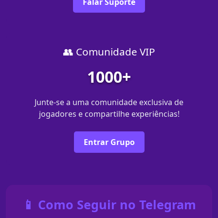
Falar Suporte
👥 Comunidade VIP
1000+
Junte-se a uma comunidade exclusiva de
jogadores e compartilhe experiências!
Entrar Grupo
📱 Como Seguir no Telegram