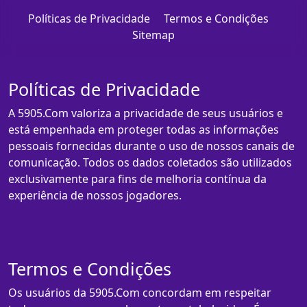
Políticas de Privacidade
Termos e Condições
Sitemap
Políticas de Privacidade
A 5905.Com valoriza a privacidade de seus usuários e
está empenhada em proteger todas as informações
pessoais fornecidas durante o uso de nossos canais de
comunicação. Todos os dados coletados são utilizados
exclusivamente para fins de melhoria contínua da
experiência de nossos jogadores.
Termos e Condições
Os usuários da 5905.Com concordam em respeitar