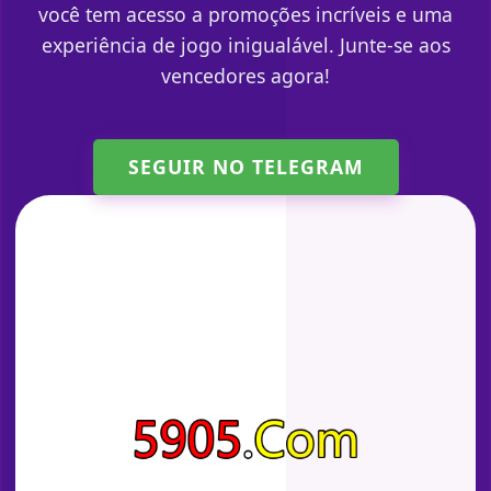
você tem acesso a promoções incríveis e uma
experiência de jogo inigualável. Junte-se aos
vencedores agora!
SEGUIR NO TELEGRAM