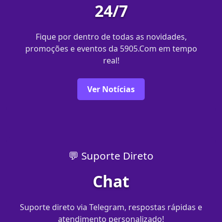
24/7
Fique por dentro de todas as novidades,
promoções e eventos da 5905.Com em tempo
real!
Ver Notícias
💬 Suporte Direto
Chat
Suporte direto via Telegram, respostas rápidas e
atendimento personalizado!