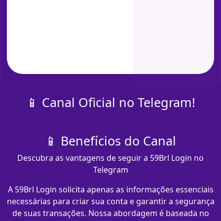
📱 Canal Oficial no Telegram!
📱 Benefícios do Canal
Descubra as vantagens de seguir a 59Brl Login no
Telegram
A 59Brl Login solicita apenas as informações essenciais
necessárias para criar sua conta e garantir a segurança
de suas transações. Nossa abordagem é baseada no