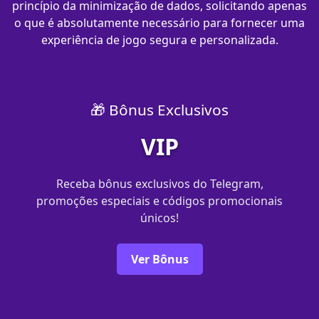
princípio da minimização de dados, solicitando apenas
o que é absolutamente necessário para fornecer uma
experiência de jogo segura e personalizada.
🎁 Bônus Exclusivos
VIP
Receba bônus exclusivos do Telegram,
promoções especiais e códigos promocionais
únicos!
Ver Bônus