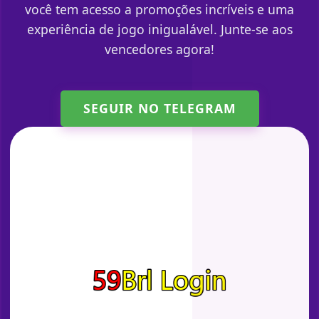
você tem acesso a promoções incríveis e uma
experiência de jogo inigualável. Junte-se aos
vencedores agora!
SEGUIR NO TELEGRAM