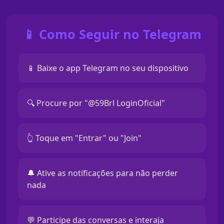
📱 Como Seguir no Telegram
📱 Baixe o app Telegram no seu dispositivo
🔍 Procure por "@59Brl LoginOficial"
👆 Toque em "Entrar" ou "Join"
🔔 Ative as notificações para não perder
nada
💬 Participe das conversas e interaja