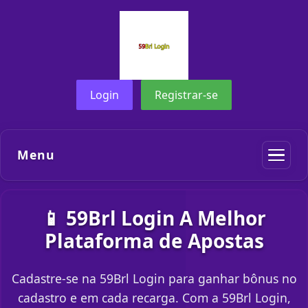
Login
Registrar-se
Menu
📱 59Brl Login A Melhor
Plataforma de Apostas
Cadastre-se na 59Brl Login para ganhar bônus no
cadastro e em cada recarga. Com a 59Brl Login,