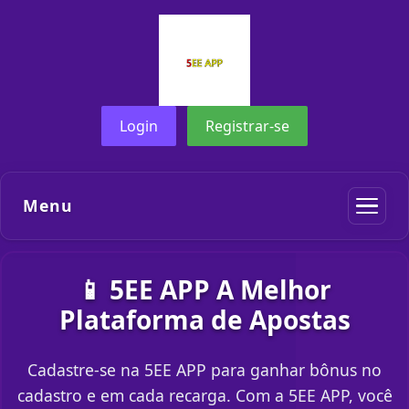
Login
Registrar-se
Menu
📱 5EE APP A Melhor
Plataforma de Apostas
Cadastre-se na 5EE APP para ganhar bônus no
cadastro e em cada recarga. Com a 5EE APP, você