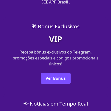
5EE APP Brasil .
🎁 Bônus Exclusivos
VIP
Receba bônus exclusivos do Telegram,
promoções especiais e códigos promocionais
únicos!
Ver Bônus
📢 Notícias em Tempo Real