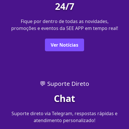
24/7
Fique por dentro de todas as novidades,
promoções e eventos da 5EE APP em tempo real!
Ver Notícias
💬 Suporte Direto
Chat
Suporte direto via Telegram, respostas rápidas e
atendimento personalizado!