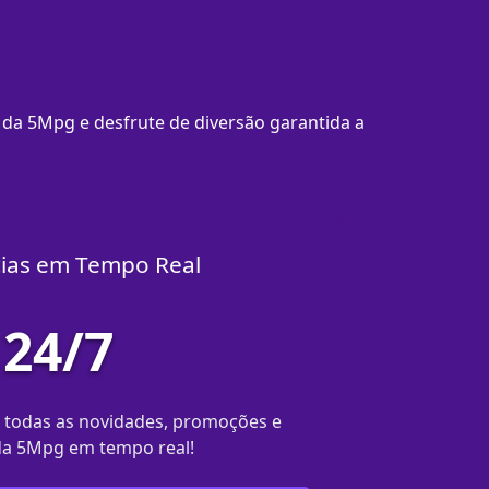
 da 5Mpg e desfrute de diversão garantida a
cias em Tempo Real
24/7
e todas as novidades, promoções e
da 5Mpg em tempo real!