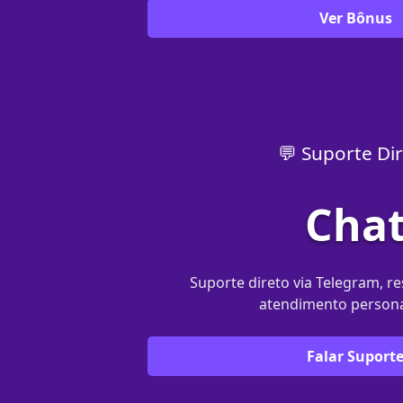
Ver Bônus
💬 Suporte Di
Cha
Suporte direto via Telegram, r
atendimento persona
Falar Suport