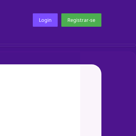
Login
Registrar-se