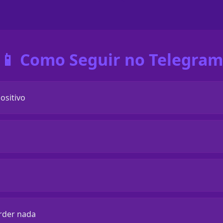
📱 Como Seguir no Telegram
ositivo
erder nada