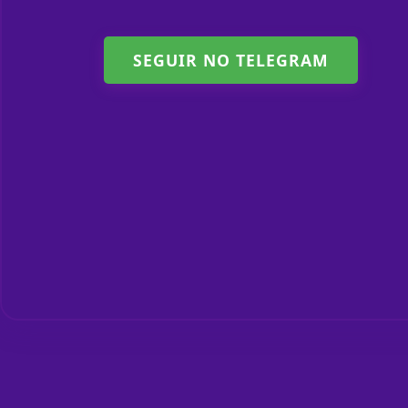
SEGUIR NO TELEGRAM