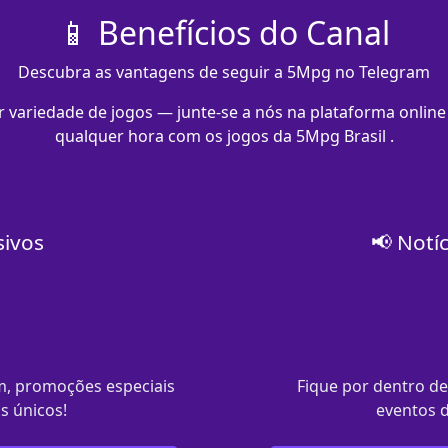
📱 Benefícios do Canal
Descubra as vantagens de seguir a 5Mpg no Telegram
r variedade de jogos — junte-se a nós na plataforma online
qualquer hora com os jogos da 5Mpg Brasil .
sivos
📢 Notí
m, promoções especiais
Fique por dentro d
s únicos!
eventos 