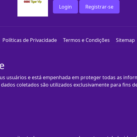
Login
Registrar-se
Políticas de Privacidade
Termos e Condições
Sitemap
de
 seus usuários e está empenhada em proteger todas as info
dados coletados são utilizados exclusivamente para fins d