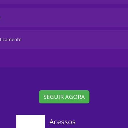
a
aticamente
SEGUIR AGORA
Acessos