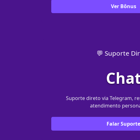
Ver Bônus
💬 Suporte Di
Cha
Suporte direto via Telegram, r
atendimento persona
Falar Suport