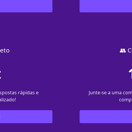
reto
👥 
t
espostas rápidas e
Junte-se a uma com
lizado!
compa
e