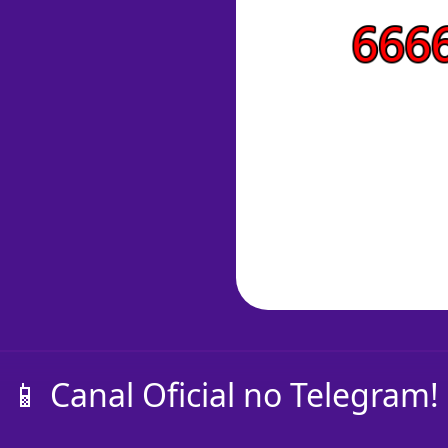
📱 Canal Oficial no Telegram!