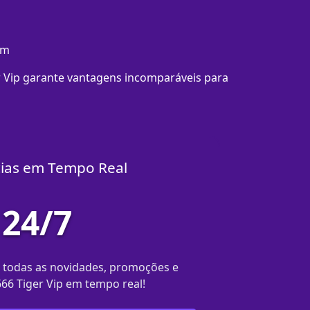
am
r Vip garante vantagens incomparáveis para
cias em Tempo Real
24/7
e todas as novidades, promoções e
66 Tiger Vip em tempo real!