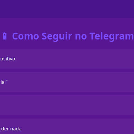
📱 Como Seguir no Telegram
ositivo
ial"
erder nada