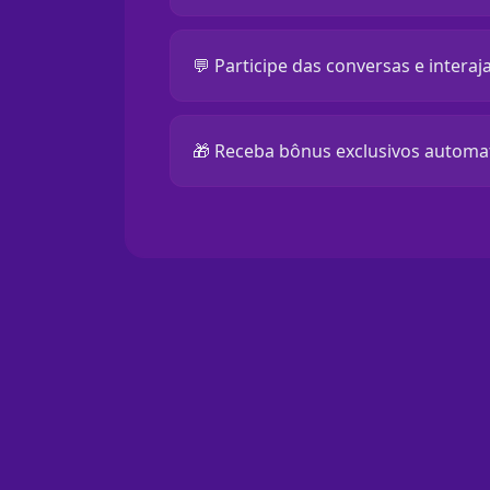
💬 Participe das conversas e interaj
🎁 Receba bônus exclusivos autom