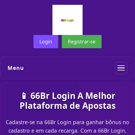
Login
Registrar-se
Menu
📱 66Br Login A Melhor
Plataforma de Apostas
Cadastre-se na 66Br Login para ganhar bônus no
cadastro e em cada recarga. Com a 66Br Login,