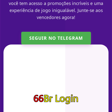
você tem acesso a promoções incríveis e uma
experiência de jogo inigualável. Junte-se aos
vencedores agora!
SEGUIR NO TELEGRAM