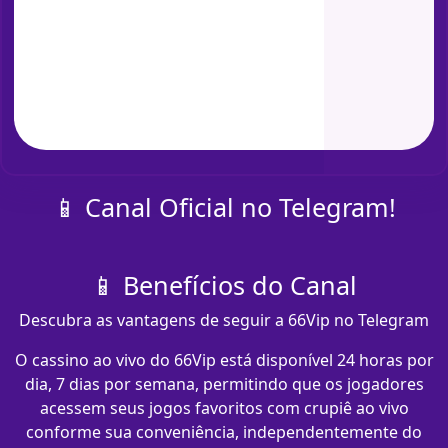
📱 Canal Oficial no Telegram!
📱 Benefícios do Canal
Descubra as vantagens de seguir a 66Vip no Telegram
O cassino ao vivo do 66Vip está disponível 24 horas por
dia, 7 dias por semana, permitindo que os jogadores
acessem seus jogos favoritos com crupiê ao vivo
conforme sua conveniência, independentemente do