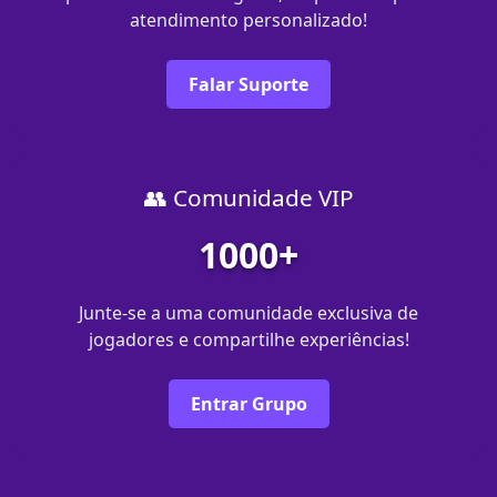
atendimento personalizado!
Falar Suporte
👥 Comunidade VIP
1000+
Junte-se a uma comunidade exclusiva de
jogadores e compartilhe experiências!
Entrar Grupo