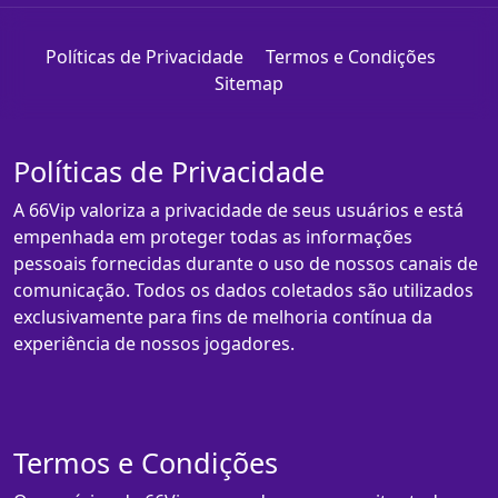
Políticas de Privacidade
Termos e Condições
Sitemap
Políticas de Privacidade
A 66Vip valoriza a privacidade de seus usuários e está
empenhada em proteger todas as informações
pessoais fornecidas durante o uso de nossos canais de
comunicação. Todos os dados coletados são utilizados
exclusivamente para fins de melhoria contínua da
experiência de nossos jogadores.
Termos e Condições