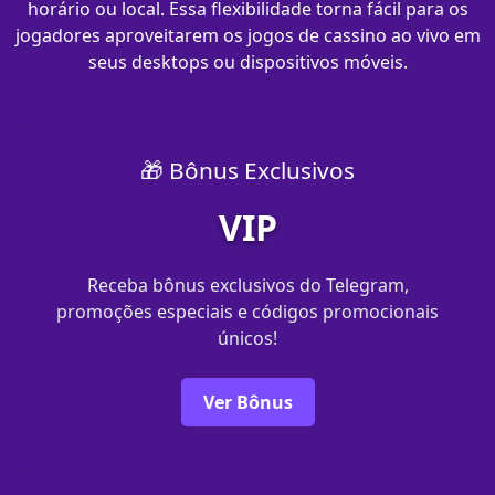
horário ou local. Essa flexibilidade torna fácil para os
jogadores aproveitarem os jogos de cassino ao vivo em
seus desktops ou dispositivos móveis.
🎁 Bônus Exclusivos
VIP
Receba bônus exclusivos do Telegram,
promoções especiais e códigos promocionais
únicos!
Ver Bônus