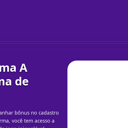
rma A
ma de
ganhar bônus no cadastro
rma, você tem acesso a