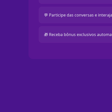
💬 Participe das conversas e interaj
🎁 Receba bônus exclusivos autom