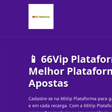
📱 66Vip Platafo
Melhor Platafor
Apostas
Cadastre-se na 66Vip Plataforma para 
e em cada recarga. Com a 66Vip Platafo