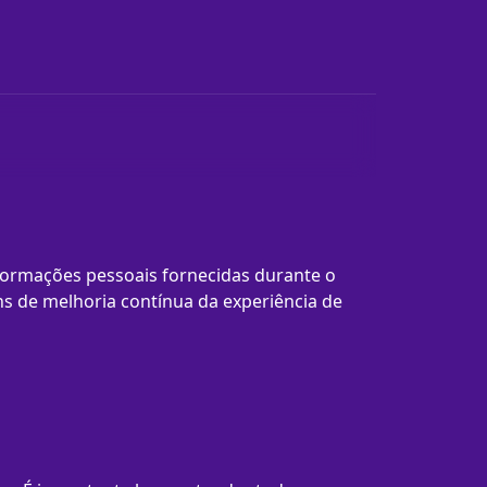
nformações pessoais fornecidas durante o
ns de melhoria contínua da experiência de