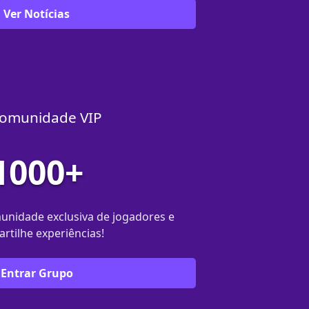
Ver Notícias
Comunidade VIP
1000+
unidade exclusiva de jogadores e
rtilhe experiências!
Entrar Grupo