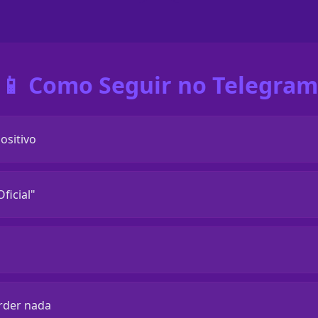
📱 Como Seguir no Telegram
ositivo
ficial"
erder nada