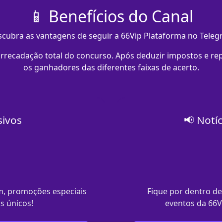
📱 Benefícios do Canal
cubra as vantagens de seguir a 66Vip Plataforma no Tele
recadação total do concurso. Após deduzir impostos e repas
os ganhadores das diferentes faixas de acerto.
sivos
📢 Notí
m, promoções especiais
Fique por dentro d
s únicos!
eventos da 66V