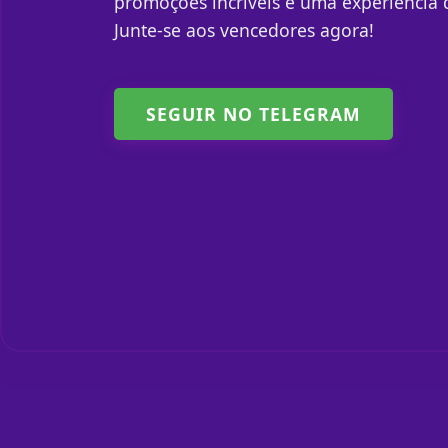
promoções incríveis e uma experiência d
Junte-se aos vencedores agora!
SEGUIR NO TELEGRAM