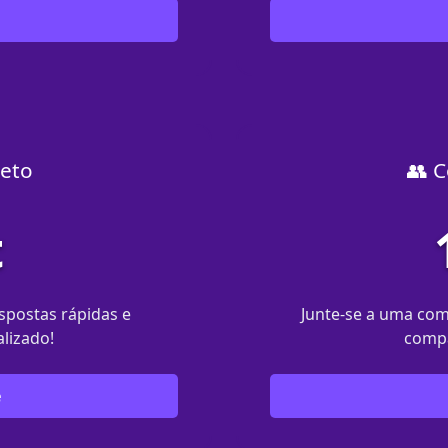
reto
👥 
t
espostas rápidas e
Junte-se a uma com
lizado!
compa
e