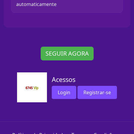
automaticamente
SEGUIR AGORA
Acessos
Login
Registrar-se