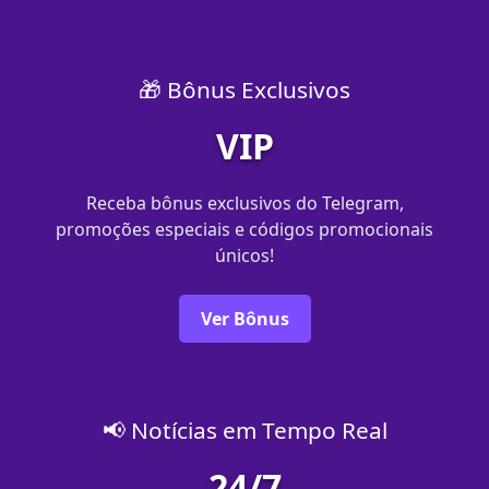
🎁 Bônus Exclusivos
VIP
Receba bônus exclusivos do Telegram,
promoções especiais e códigos promocionais
únicos!
Ver Bônus
📢 Notícias em Tempo Real
24/7