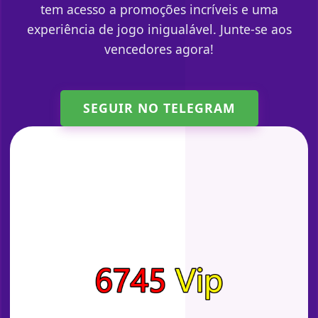
tem acesso a promoções incríveis e uma
experiência de jogo inigualável. Junte-se aos
vencedores agora!
SEGUIR NO TELEGRAM