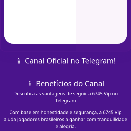
📱 Canal Oficial no Telegram!
📱 Benefícios do Canal
Descubra as vantagens de seguir a 6745 Vip no
Telegram
Com base em honestidade e segurança, a 6745 Vip
ajuda jogadores brasileiros a ganhar com tranquilidade
e alegria.