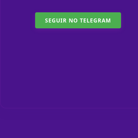
SEGUIR NO TELEGRAM