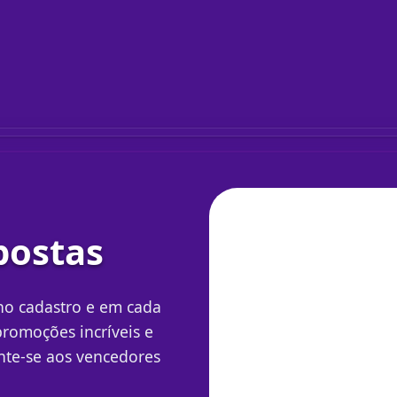
postas
no cadastro e em cada
promoções incríveis e
unte-se aos vencedores