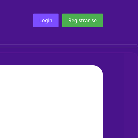
Login
Registrar-se