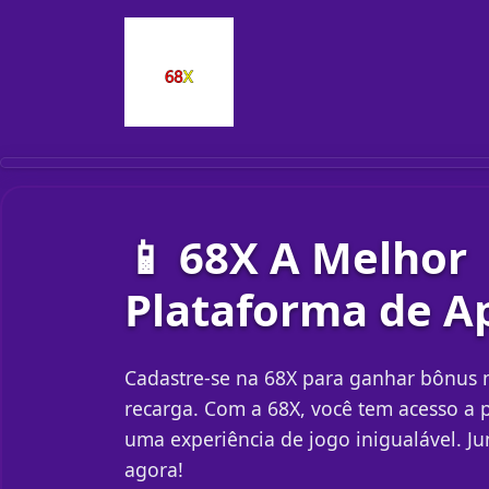
📱 68X A Melhor
Plataforma de A
Cadastre-se na 68X para ganhar bônus 
recarga. Com a 68X, você tem acesso a 
uma experiência de jogo inigualável. J
agora!