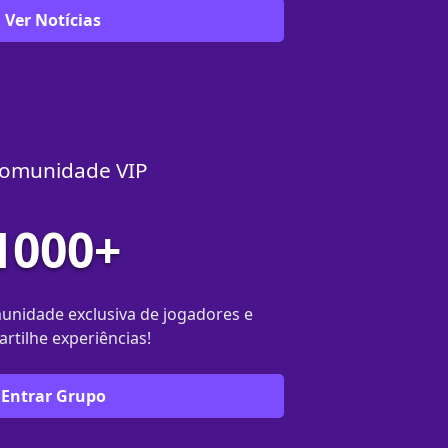
Ver Notícias
Comunidade VIP
1000+
unidade exclusiva de jogadores e
rtilhe experiências!
Entrar Grupo