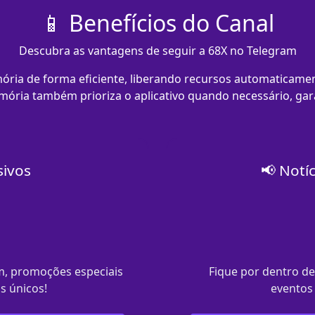
📱 Benefícios do Canal
Descubra as vantagens de seguir a 68X no Telegram
mória de forma eficiente, liberando recursos automaticame
ória também prioriza o aplicativo quando necessário, gar
sivos
📢 Notí
m, promoções especiais
Fique por dentro d
s únicos!
eventos