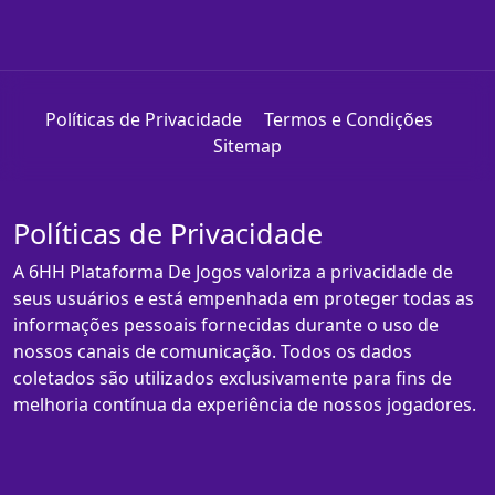
Políticas de Privacidade
Termos e Condições
Sitemap
Políticas de Privacidade
A 6HH Plataforma De Jogos valoriza a privacidade de
seus usuários e está empenhada em proteger todas as
informações pessoais fornecidas durante o uso de
nossos canais de comunicação. Todos os dados
coletados são utilizados exclusivamente para fins de
melhoria contínua da experiência de nossos jogadores.