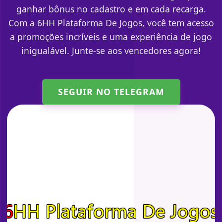
ganhar bônus no cadastro e em cada recarga.
Com a 6HH Plataforma De Jogos, você tem acesso
a promoções incríveis e uma experiência de jogo
inigualável. Junte-se aos vencedores agora!
SEGUIR NO TELEGRAM