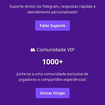
Suporte direto via Telegram, respostas rápidas e
atendimento personalizado!
Falar Suporte
👥 Comunidade VIP
1000+
Junte-se a uma comunidade exclusiva de
jogadores e compartilhe experiências!
Entrar Grupo