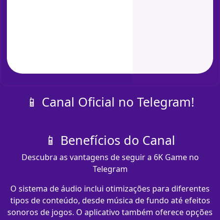
📱 Canal Oficial no Telegram!
📱 Benefícios do Canal
Descubra as vantagens de seguir a 6K Game no
Telegram
O sistema de áudio inclui otimizações para diferentes
tipos de conteúdo, desde música de fundo até efeitos
sonoros de jogos. O aplicativo também oferece opções