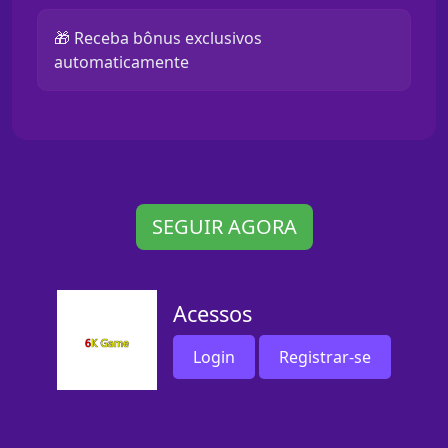
🎁 Receba bônus exclusivos
automaticamente
SEGUIR AGORA
Acessos
Login
Registrar-se