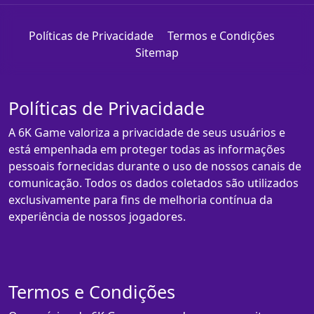
Políticas de Privacidade
Termos e Condições
Sitemap
Políticas de Privacidade
A 6K Game valoriza a privacidade de seus usuários e
está empenhada em proteger todas as informações
pessoais fornecidas durante o uso de nossos canais de
comunicação. Todos os dados coletados são utilizados
exclusivamente para fins de melhoria contínua da
experiência de nossos jogadores.
Termos e Condições