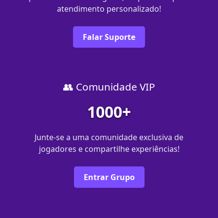
atendimento personalizado!
Falar Suporte
👥 Comunidade VIP
1000+
Junte-se a uma comunidade exclusiva de
jogadores e compartilhe experiências!
Entrar Grupo