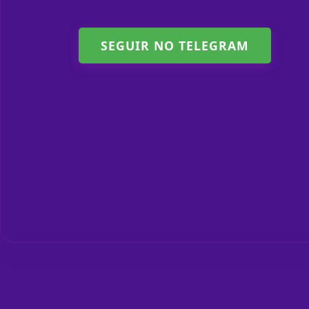
SEGUIR NO TELEGRAM