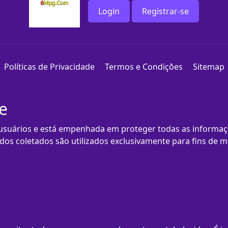
Login
Registrar-se
Políticas de Privacidade
Termos e Condições
Sitemap
de
 usuários e está empenhada em proteger todas as informaç
os coletados são utilizados exclusivamente para fins de m