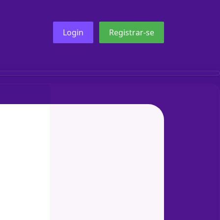
Login
Registrar-se