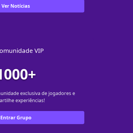
Ver Notícias
Comunidade VIP
1000+
unidade exclusiva de jogadores e
rtilhe experiências!
Entrar Grupo