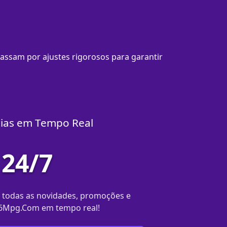
m
assam por ajustes rigorosos para garantir
cias em Tempo Real
24/7
e todas as novidades, promoções e
 6Mpg.Com em tempo real!