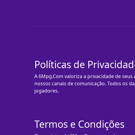
Políticas de Privacida
A 6Mpg.Com valoriza a privacidade de seus
nossos canais de comunicação. Todos os dad
jogadores.
Termos e Condições