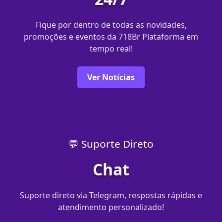
Fique por dentro de todas as novidades,
promoções e eventos da 718Br Plataforma em
tempo real!
Ver Notícias
💬 Suporte Direto
Chat
Suporte direto via Telegram, respostas rápidas e
atendimento personalizado!