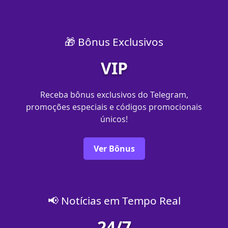
🎁 Bônus Exclusivos
VIP
Receba bônus exclusivos do Telegram,
promoções especiais e códigos promocionais
únicos!
Ver Bônus
📢 Notícias em Tempo Real
24/7