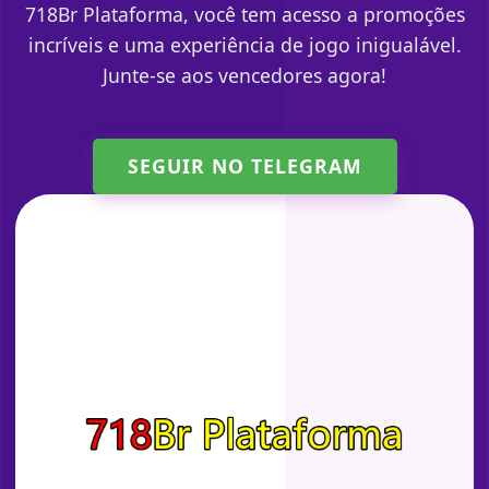
718Br Plataforma, você tem acesso a promoções
incríveis e uma experiência de jogo inigualável.
Junte-se aos vencedores agora!
SEGUIR NO TELEGRAM