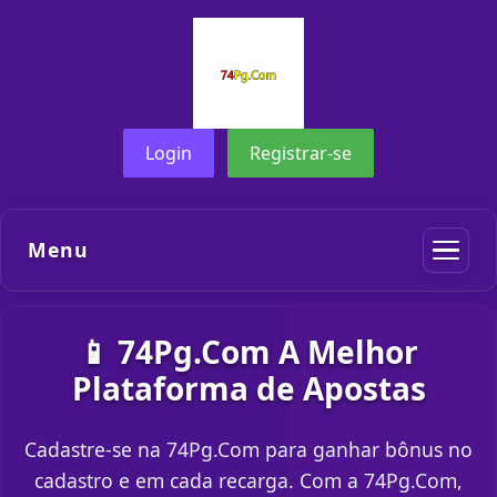
Login
Registrar-se
Menu
📱 74Pg.Com A Melhor
Plataforma de Apostas
Cadastre-se na 74Pg.Com para ganhar bônus no
cadastro e em cada recarga. Com a 74Pg.Com,