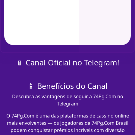
📱 Canal Oficial no Telegram!
📱 Benefícios do Canal
Descubra as vantagens de seguir a 74Pg.Com no
Telegram
O 74Pg.Com é uma das plataformas de cassino online
mais envolventes — os jogadores da 74Pg.Com Brasil
podem conquistar prêmios incríveis com diversão