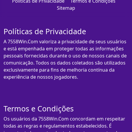
Políticas de Privacidade
Termos e Condições
Sitemap
Políticas de Privacidade
A 7558Win.Com valoriza a privacidade de seus usuários
e está empenhada em proteger todas as informações
pessoais fornecidas durante o uso de nossos canais de
comunicação. Todos os dados coletados são utilizados
exclusivamente para fins de melhoria contínua da
experiência de nossos jogadores.
Termos e Condições
Os usuários da 7558Win.Com concordam em respeitar
todas as regras e regulamentos estabelecidos. É