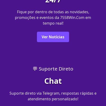
Fique por dentro de todas as novidades,
promoções e eventos da 7558Win.Com em
tempo real!
Ver Notícias
💬 Suporte Direto
Chat
Suporte direto via Telegram, respostas rápidas e
atendimento personalizado!