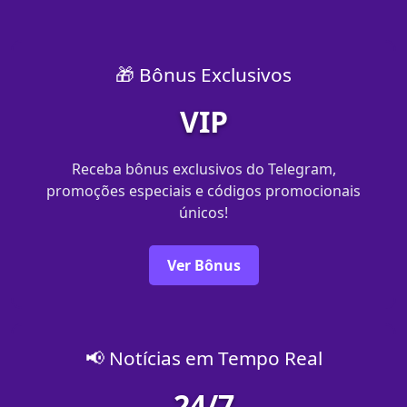
🎁 Bônus Exclusivos
VIP
Receba bônus exclusivos do Telegram,
promoções especiais e códigos promocionais
únicos!
Ver Bônus
📢 Notícias em Tempo Real
24/7