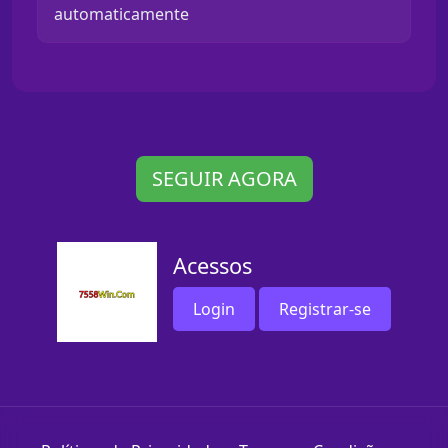
automaticamente
SEGUIR AGORA
Acessos
Login
Registrar-se