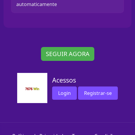
automaticamente
SEGUIR AGORA
Acessos
Login
Registrar-se