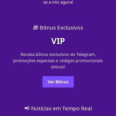
se a nós agora!
🎁 Bônus Exclusivos
VIP
Receba bônus exclusivos do Telegram,
promoções especiais e códigos promocionais
únicos!
Ver Bônus
📢 Notícias em Tempo Real