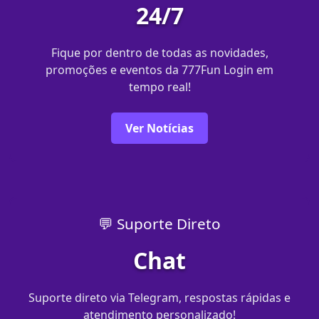
24/7
Fique por dentro de todas as novidades,
promoções e eventos da 777Fun Login em
tempo real!
Ver Notícias
💬 Suporte Direto
Chat
Suporte direto via Telegram, respostas rápidas e
atendimento personalizado!