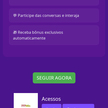
💬 Participe das conversas e interaja
🎁 Receba bônus exclusivos
automaticamente
SEGUIR AGORA
Acessos