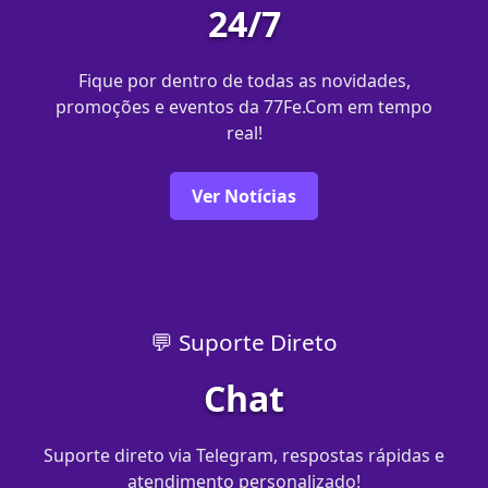
24/7
Fique por dentro de todas as novidades,
promoções e eventos da 77Fe.Com em tempo
real!
Ver Notícias
💬 Suporte Direto
Chat
Suporte direto via Telegram, respostas rápidas e
atendimento personalizado!