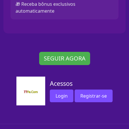
🎁 Receba bônus exclusivos
automaticamente
SEGUIR AGORA
Acessos
Login
Registrar-se