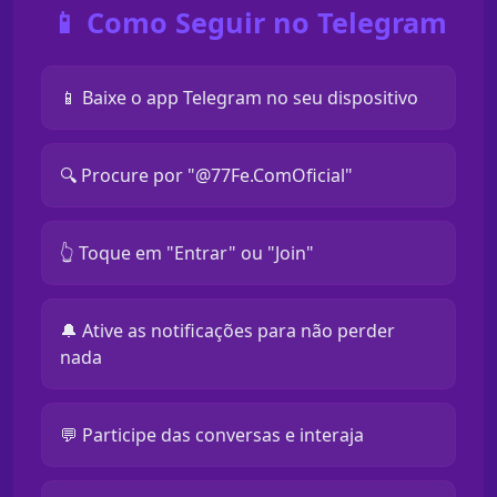
📱 Como Seguir no Telegram
📱 Baixe o app Telegram no seu dispositivo
🔍 Procure por "@77Fe.ComOficial"
👆 Toque em "Entrar" ou "Join"
🔔 Ative as notificações para não perder
nada
💬 Participe das conversas e interaja