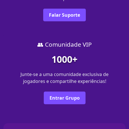
Falar Suporte
👥 Comunidade VIP
1000+
Junte-se a uma comunidade exclusiva de
jogadores e compartilhe experiências!
Entrar Grupo