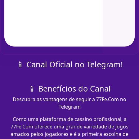
📱 Canal Oficial no Telegram!
📱 Benefícios do Canal
Descubra as vantagens de seguir a 77Fe.Com no
Telegram
Como uma plataforma de cassino profissional, a
77Fe.Com oferece uma grande variedade de jogos
amados pelos jogadores e é a primeira escolha de