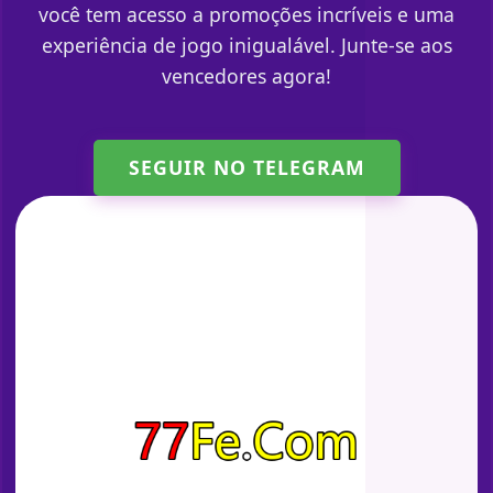
você tem acesso a promoções incríveis e uma
experiência de jogo inigualável. Junte-se aos
vencedores agora!
SEGUIR NO TELEGRAM