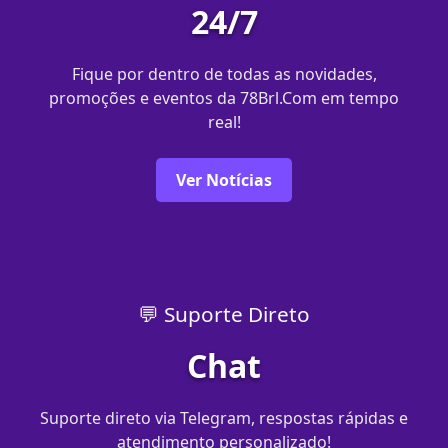
24/7
Fique por dentro de todas as novidades,
promoções e eventos da 78Brl.Com em tempo
real!
Ver Notícias
💬 Suporte Direto
Chat
Suporte direto via Telegram, respostas rápidas e
atendimento personalizado!