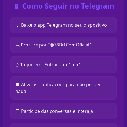
📱 Como Seguir no Telegram
📱 Baixe o app Telegram no seu dispositivo
🔍 Procure por "@78Brl.ComOficial"
👆 Toque em "Entrar" ou "Join"
🔔 Ative as notificações para não perder
nada
💬 Participe das conversas e interaja