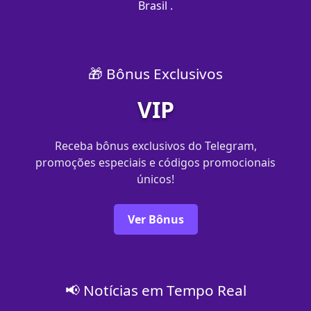
Brasil .
🎁 Bônus Exclusivos
VIP
Receba bônus exclusivos do Telegram,
promoções especiais e códigos promocionais
únicos!
Ver Bônus
📢 Notícias em Tempo Real