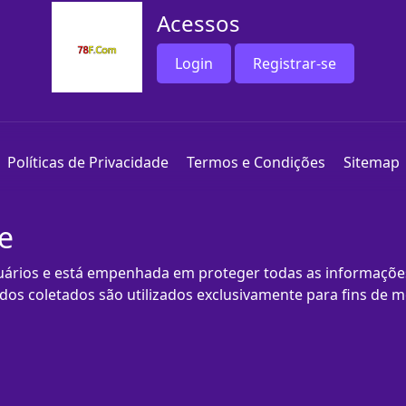
Acessos
Login
Registrar-se
Políticas de Privacidade
Termos e Condições
Sitemap
de
suários e está empenhada em proteger todas as informaçõe
os coletados são utilizados exclusivamente para fins de m