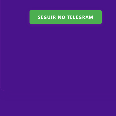
SEGUIR NO TELEGRAM