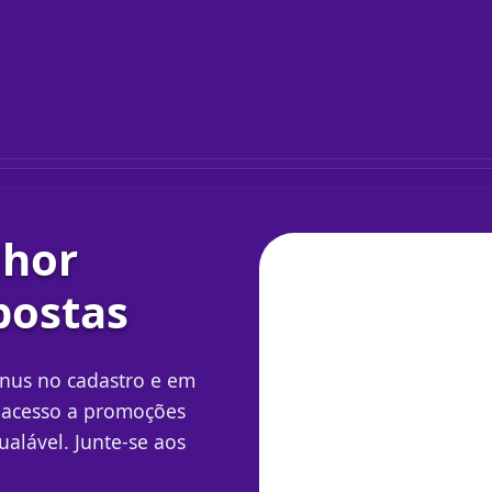
lhor
postas
nus no cadastro e em
 acesso a promoções
ualável. Junte-se aos