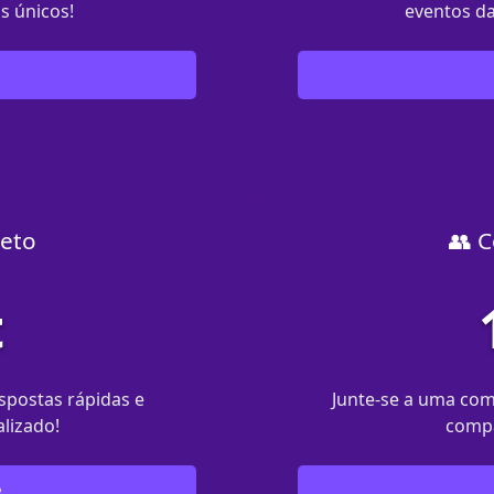
s únicos!
eventos d
reto
👥 
t
espostas rápidas e
Junte-se a uma com
lizado!
compa
e