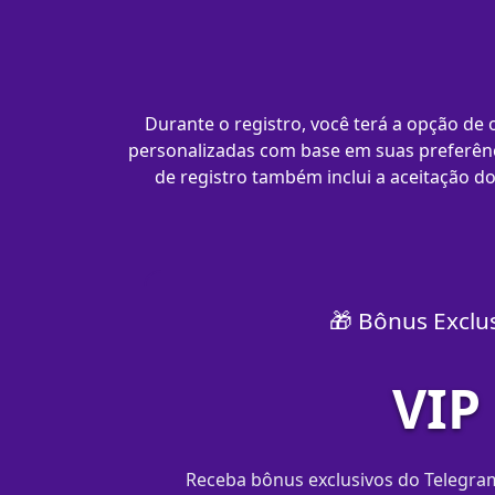
Durante o registro, você terá a opção de 
personalizadas com base em suas preferênc
de registro também inclui a aceitação d
🎁 Bônus Exclu
VIP
Receba bônus exclusivos do Telegra