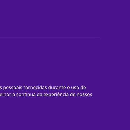
s pessoais fornecidas durante o uso de
elhoria contínua da experiência de nossos