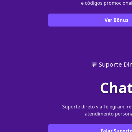
e códigos promocionai
Ver Bônus
💬 Suporte Di
Cha
Suporte direto via Telegram, r
atendimento persona
Falar Suport