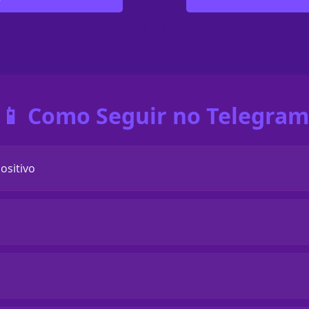
📱 Como Seguir no Telegram
ositivo