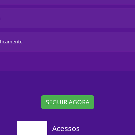
a
aticamente
SEGUIR AGORA
Acessos