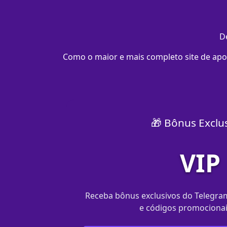
D
Como o maior e mais completo site de apos
🎁 Bônus Exclu
VIP
Receba bônus exclusivos do Telegra
e códigos promocionai