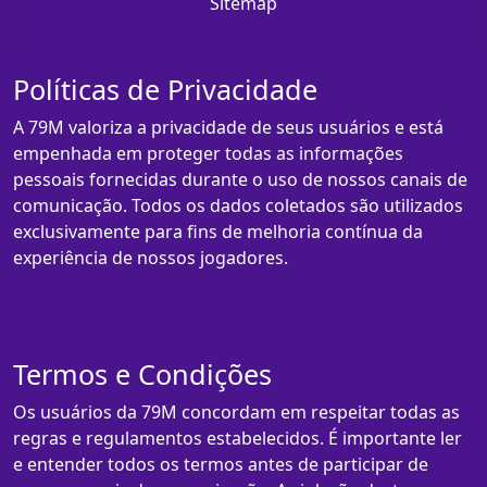
Sitemap
Políticas de Privacidade
A 79M valoriza a privacidade de seus usuários e está
empenhada em proteger todas as informações
pessoais fornecidas durante o uso de nossos canais de
comunicação. Todos os dados coletados são utilizados
exclusivamente para fins de melhoria contínua da
experiência de nossos jogadores.
Termos e Condições
Os usuários da 79M concordam em respeitar todas as
regras e regulamentos estabelecidos. É importante ler
e entender todos os termos antes de participar de