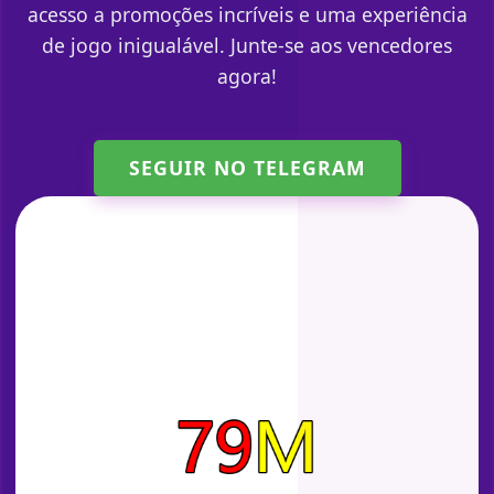
acesso a promoções incríveis e uma experiência
de jogo inigualável. Junte-se aos vencedores
agora!
SEGUIR NO TELEGRAM