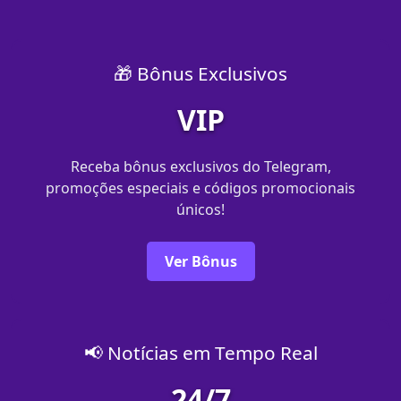
🎁 Bônus Exclusivos
VIP
Receba bônus exclusivos do Telegram,
promoções especiais e códigos promocionais
únicos!
Ver Bônus
📢 Notícias em Tempo Real
24/7